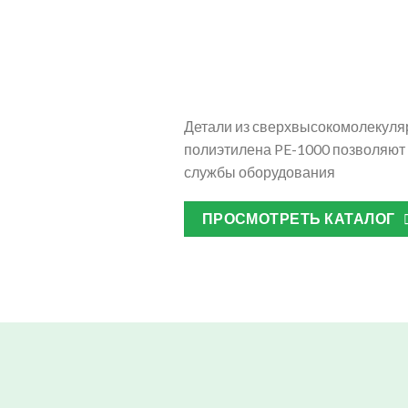
Детали из сверхвысокомолекуля
полиэтилена PE-1000 позволяют 
службы оборудования
ПРОСМОТРЕТЬ КАТАЛОГ