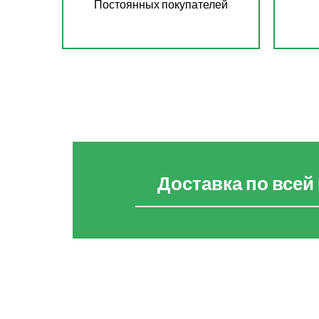
Постоянных покупателей
Доставка по всей