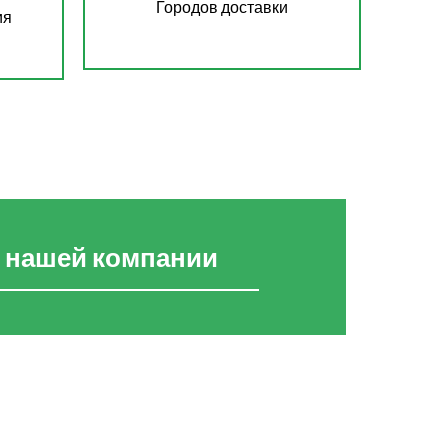
Городов доставки
ия
 нашей компании