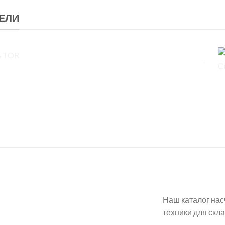
ЕЛИ
я
Наш каталог нас
техники для скл