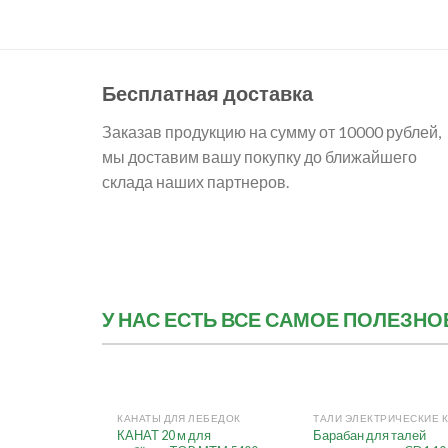
Бесплатная доставка
Заказав продукцию на сумму от 10000 рублей,
мы доставим вашу покупку до ближайшего
склада наших партнеров.
У НАС ЕСТЬ ВСЕ САМОЕ ПОЛЕЗН
+
+
КАНАТЫ ДЛЯ ЛЕБЕДОК
КАНАТ 20 м для
Барабан для талей