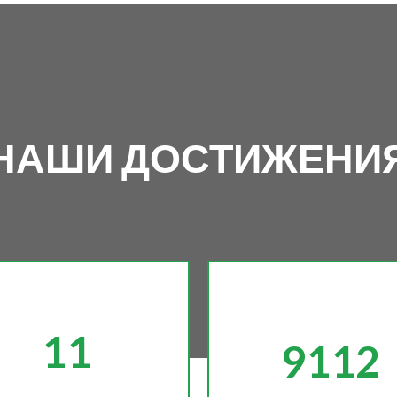
НАШИ ДОСТИЖЕНИ
11
9112