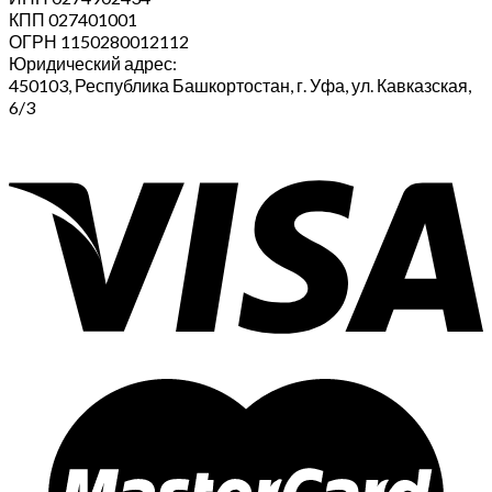
КПП 027401001
ОГРН 1150280012112
Юридический адрес:
450103, Республика Башкортостан, г. Уфа, ул. Кавказская,
6/3