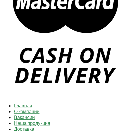
Главная
О компании
Вакансии
Наша продукция
Доставка