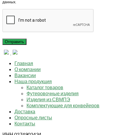
данных.
Главная
О компании
Вакансии
Наша продукция
Каталог товаров
Футеровочные изделия
Изделия из СВМПЭ
Комплектующие для конвейеров
Доставка
Опросные листы
Контакты
ИНН 0274902434