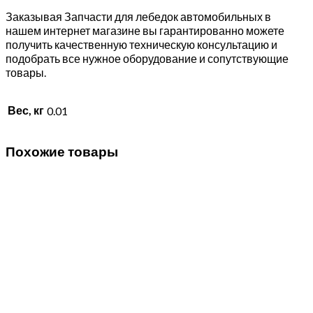
Заказывая Запчасти для лебедок автомобильных в
нашем интернет магазине вы гарантированно можете
получить качественную техническую консультацию и
подобрать все нужное оборудование и сопутствующие
товары.
Вес, кг
0.01
Похожие товары