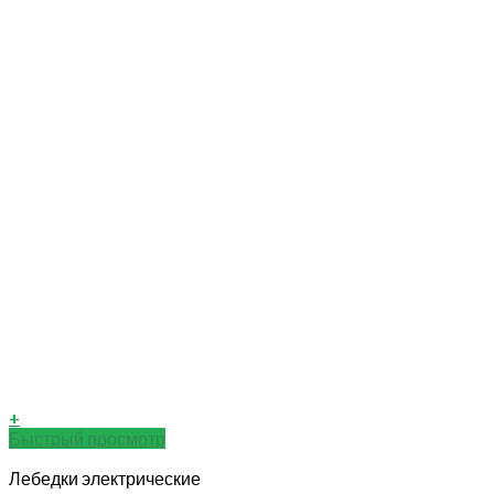
+
Быстрый просмотр
Лебедки электрические