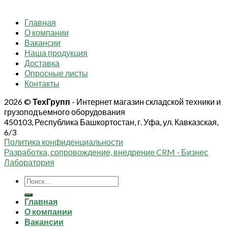
Главная
О компании
Вакансии
Наша продукция
Доставка
Опросные листы
Контакты
2026 ©
ТехГрупп
- Интернет магазин складской техники и
грузоподъемного оборудования
450103, Республика Башкортостан, г. Уфа, ул. Кавказская,
6/3
Политика конфиденциальности
Разработка, сопровождение, внедрение CRM - Бизнес
Лаборатория
Искать:
Главная
О компании
Вакансии