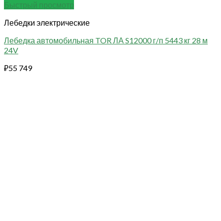
Быстрый просмотр
Лебедки электрические
Лебедка автомобильная TOR ЛА S12000 г/п 5443 кг 28 м
24V
₽
55 749