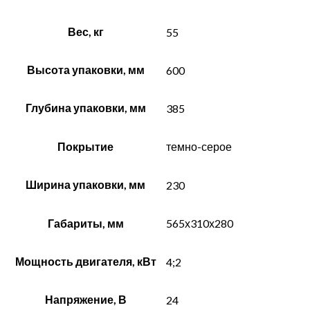
Вес, кг
55
Высота упаковки, мм
600
Глубина упаковки, мм
385
Покрытие
темно-серое
Ширина упаковки, мм
230
Габариты, мм
565х310х280
Мощность двигателя, кВт
4;2
Напряжение, В
24