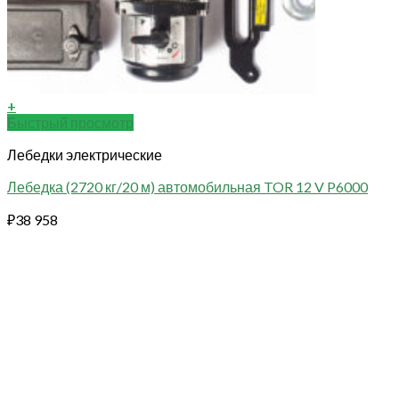
+
Быстрый просмотр
Лебедки электрические
Лебедка (2720 кг/20 м) автомобильная TOR 12 V P6000
₽
38 958