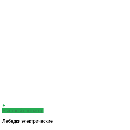
+
Быстрый просмотр
Лебедки электрические