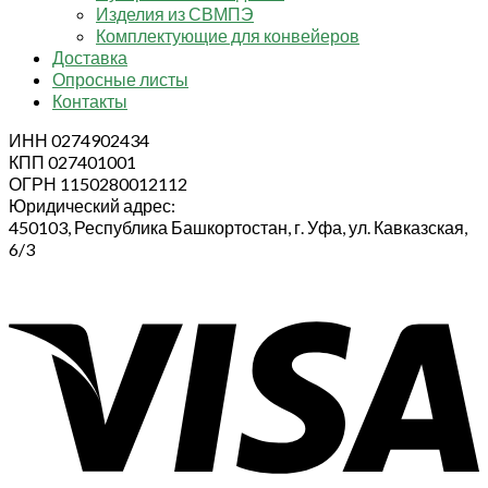
Изделия из СВМПЭ
Комплектующие для конвейеров
Доставка
Опросные листы
Контакты
ИНН 0274902434
КПП 027401001
ОГРН 1150280012112
Юридический адрес:
450103, Республика Башкортостан, г. Уфа, ул. Кавказская,
6/3