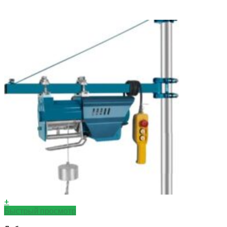
+
Быстрый просмотр