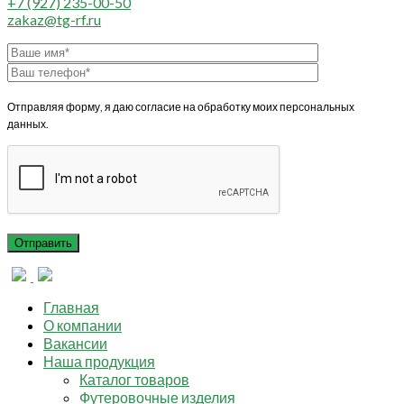
+7 (927) 235-00-50
zakaz@tg-rf.ru
Отправляя форму, я даю согласие на обработку моих персональных
данных.
Главная
О компании
Вакансии
Наша продукция
Каталог товаров
Футеровочные изделия