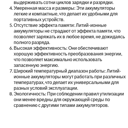
выдерживать сотни циклов зарядки и разрядки.
Умеренная масса и размеры: Эти аккумуляторы
легкие и компактные, что делает их удобными для
портативных устройств.
Отсутствие эффекта памяти: Литий-ионные
аккумуляторы не страдают от эффекта памяти, что
позволяет заряжать их в любое время, не дожидаясь
полного разряда.
Высокая эффективность: Они обеспечивают
хорошую эффективность преобразования энергии,
что позволяет максимально использовать
запасенную энергию.
Широкий температурный диапазон работы: Литий-
ионные аккумуляторы могут работать при различных
температурах, что делает их универсальными для
разных условий эксплуатации.
Экологичность: При соблюдении правил утилизации
они менее вредны для окружающей среды по
сравнению с другими типами аккумуляторов.