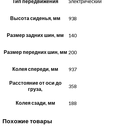
Тип передвижения
электрический
Высота сиденья, мм
938
Размер задних шин, мм
140
Размер передних шин, мм
200
Колея спереди, мм
937
Расстояние от оси до
358
груза,
Колея сзади, мм
188
Похожие товары