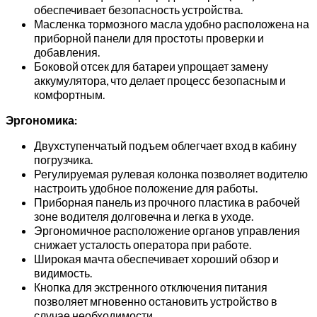
обеспечивает безопасность устройства.
Масленка тормозного масла удобно расположена на
приборной панели для простоты проверки и
добавления.
Боковой отсек для батареи упрощает замену
аккумулятора, что делает процесс безопасным и
комфортным.
Эргономика:
Двухступенчатый подъем облегчает вход в кабину
погрузчика.
Регулируемая рулевая колонка позволяет водителю
настроить удобное положение для работы.
Приборная панель из прочного пластика в рабочей
зоне водителя долговечна и легка в уходе.
Эргономичное расположение органов управления
снижает усталость оператора при работе.
Широкая мачта обеспечивает хороший обзор и
видимость.
Кнопка для экстренного отключения питания
позволяет мгновенно остановить устройство в
случае необходимости.