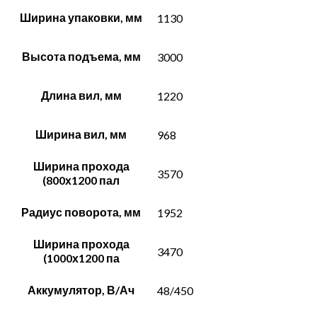
Ширина упаковки, мм
1130
Высота подъема, мм
3000
Длина вил, мм
1220
Ширина вил, мм
968
Ширина прохода
3570
(800х1200 пал
Радиус поворота, мм
1952
Ширина прохода
3470
(1000х1200 па
Аккумулятор, В/Ач
48/450