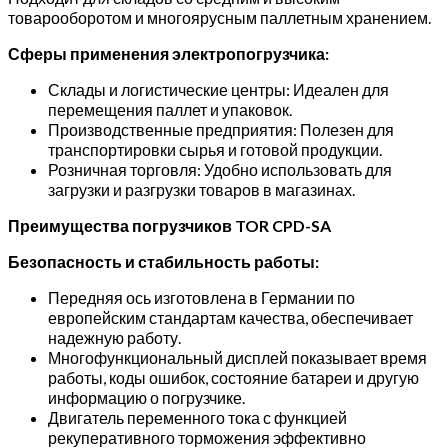
товарооборотом и многоярусным паллетным хранением.
Сферы применения электропогрузчика:
Склады и логистические центры: Идеален для
перемещения паллет и упаковок.
Производственные предприятия: Полезен для
транспортировки сырья и готовой продукции.
Розничная торговля: Удобно использовать для
загрузки и разгрузки товаров в магазинах.
Преимущества погрузчиков TOR
CPD-SA
Безопасность и стабильность работы:
Передняя ось изготовлена в Германии по
европейским стандартам качества, обеспечивает
надежную работу.
Многофункциональный дисплей показывает время
работы, коды ошибок, состояние батареи и другую
информацию о погрузчике.
Двигатель переменного тока с функцией
рекуперативного торможения эффективно