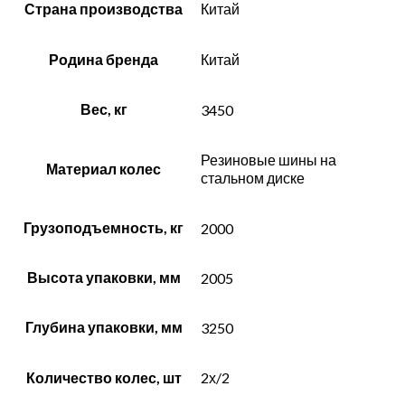
Страна производства
Китай
Родина бренда
Китай
Вес, кг
3450
Резиновые шины на
Материал колес
стальном диске
Грузоподъемность, кг
2000
Высота упаковки, мм
2005
Глубина упаковки, мм
3250
Количество колес, шт
2х/2