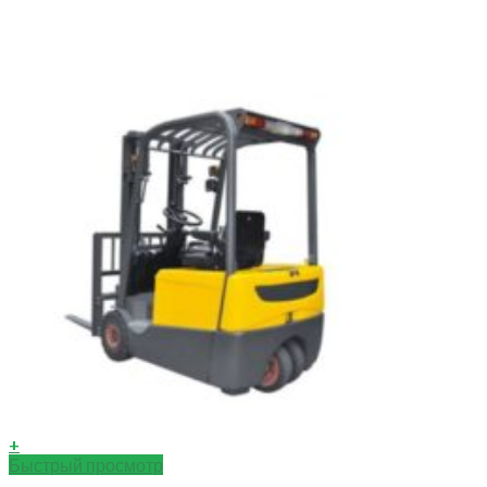
+
Быстрый просмотр