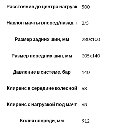
Расстояние до центра нагрузк
500
Наклон мачты вперед/назад, г
2/5
Размер задних шин, мм
280х100
Размер передних шин, мм
305х140
Давление в системе, бар
140
Клиренс в середине колесной
68
Клиренс с нагрузкой под мачт
68
Колея спереди, мм
912