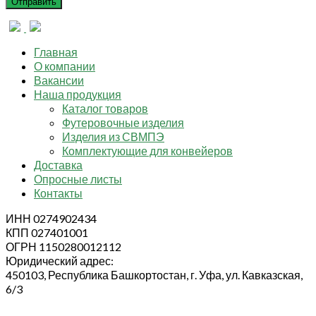
Главная
О компании
Вакансии
Наша продукция
Каталог товаров
Футеровочные изделия
Изделия из СВМПЭ
Комплектующие для конвейеров
Доставка
Опросные листы
Контакты
ИНН 0274902434
КПП 027401001
ОГРН 1150280012112
Юридический адрес:
450103, Республика Башкортостан, г. Уфа, ул. Кавказская,
6/3