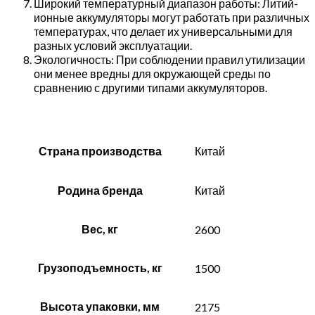
Широкий температурный диапазон работы: Литий-
ионные аккумуляторы могут работать при различных
температурах, что делает их универсальными для
разных условий эксплуатации.
Экологичность: При соблюдении правил утилизации
они менее вредны для окружающей среды по
сравнению с другими типами аккумуляторов.
Страна производства
Китай
Родина бренда
Китай
Вес, кг
2600
Грузоподъемность, кг
1500
Высота упаковки, мм
2175