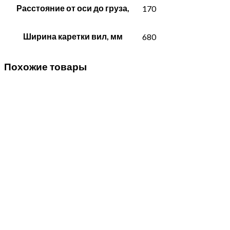
Расстояние от оси до груза,
170
Ширина каретки вил, мм
680
Похожие товары