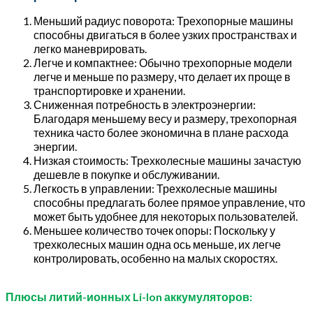
Меньший радиус поворота: Трехопорные машины
способны двигаться в более узких пространствах и
легко маневрировать.
Легче и компактнее: Обычно трехопорные модели
легче и меньше по размеру, что делает их проще в
транспортировке и хранении.
Сниженная потребность в электроэнергии:
Благодаря меньшему весу и размеру, трехопорная
техника часто более экономична в плане расхода
энергии.
Низкая стоимость: Трехколесные машины зачастую
дешевле в покупке и обслуживании.
Легкость в управлении: Трехколесные машины
способны предлагать более прямое управление, что
может быть удобнее для некоторых пользователей.
Меньшее количество точек опоры: Поскольку у
трехколесных машин одна ось меньше, их легче
контролировать, особенно на малых скоростях.
Плюсы литий-ионных Li-Ion аккумуляторов: