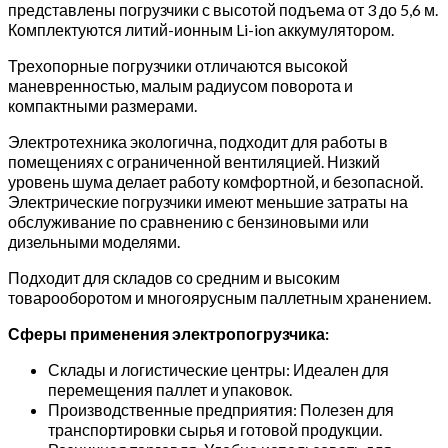
представлены погрузчики с высотой подъема от 3 до 5,6 м.
Комплектуются литий-ионным Li-ion аккумулятором.
Трехопорные погрузчики отличаются высокой
маневренностью, малым радиусом поворота и
компактными размерами.
Электротехника экологична, подходит для работы в
помещениях с ограниченной вентиляцией. Низкий
уровень шума делает работу комфортной, и безопасной.
Электрические погрузчики имеют меньшие затраты на
обслуживание по сравнению с бензиновыми или
дизельными моделями.
Подходит для складов со средним и высоким
товарооборотом и многоярусным паллетным хранением.
Сферы применения электропогрузчика:
Склады и логистические центры: Идеален для
перемещения паллет и упаковок.
Производственные предприятия: Полезен для
транспортировки сырья и готовой продукции.