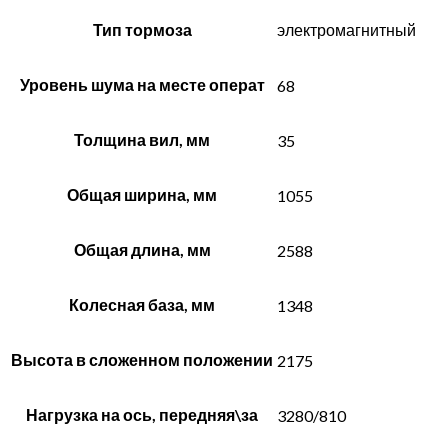
Тип тормоза
электромагнитный
Уровень шума на месте операт
68
Толщина вил, мм
35
Общая ширина, мм
1055
Общая длина, мм
2588
Колесная база, мм
1348
Высота в сложенном положении
2175
Нагрузка на ось, передняя\за
3280/810