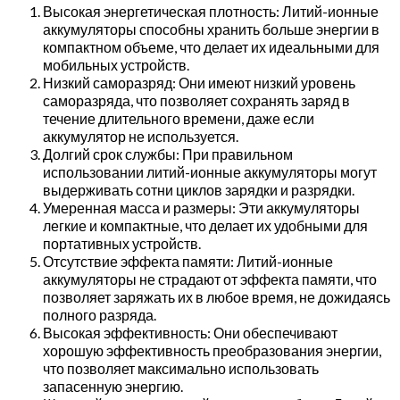
Высокая энергетическая плотность: Литий-ионные
аккумуляторы способны хранить больше энергии в
компактном объеме, что делает их идеальными для
мобильных устройств.
Низкий саморазряд: Они имеют низкий уровень
саморазряда, что позволяет сохранять заряд в
течение длительного времени, даже если
аккумулятор не используется.
Долгий срок службы: При правильном
использовании литий-ионные аккумуляторы могут
выдерживать сотни циклов зарядки и разрядки.
Умеренная масса и размеры: Эти аккумуляторы
легкие и компактные, что делает их удобными для
портативных устройств.
Отсутствие эффекта памяти: Литий-ионные
аккумуляторы не страдают от эффекта памяти, что
позволяет заряжать их в любое время, не дожидаясь
полного разряда.
Высокая эффективность: Они обеспечивают
хорошую эффективность преобразования энергии,
что позволяет максимально использовать
запасенную энергию.