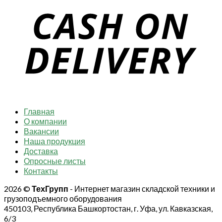
Главная
О компании
Вакансии
Наша продукция
Доставка
Опросные листы
Контакты
2026 ©
ТехГрупп
- Интернет магазин складской техники и
грузоподъемного оборудования
450103, Республика Башкортостан, г. Уфа, ул. Кавказская,
6/3