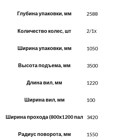
Глубина упаковки, мм
2588
Количество колес, шт
2/1х
Ширина упаковки, мм
1050
Высота подъема, мм
3500
Длина вил, мм
1220
Ширина вил, мм
100
Ширина прохода (800х1200 пал
3420
Радиус поворота, мм
1550