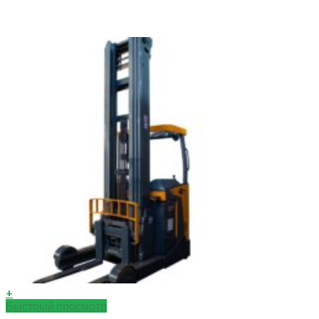
+
Быстрый просмотр