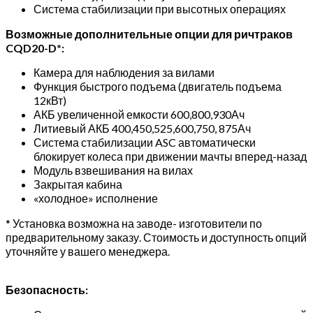
Система стабилизации при высотных операциях
Возможные дополнительные опции для ричтраков
CQD20-D*:
Камера для наблюдения за вилами
Функция быстрого подъема (двигатель подъема
12кВт)
АКБ увеличенной емкости 600,800,930Ач
Литиевый АКБ 400,450,525,600,750, 875Ач
Система стабилизации ASC автоматически
блокирует колеса при движении мачты вперед-назад
Модуль взвешивания на вилах
Закрытая кабина
«холодное» исполнение
* Установка возможна на заводе- изготовители по
предварительному заказу. Стоимость и доступность опций
уточняйте у вашего менеджера.
Безопасность: