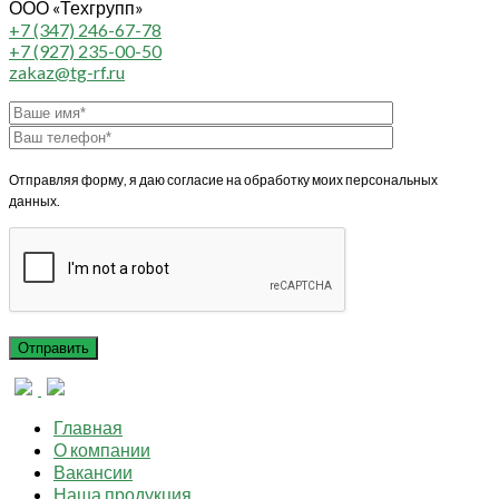
ООО «Техгрупп»
+7 (347) 246-67-78
+7 (927) 235-00-50
zakaz@tg-rf.ru
Отправляя форму, я даю согласие на обработку моих персональных
данных.
Главная
О компании
Вакансии
Наша продукция