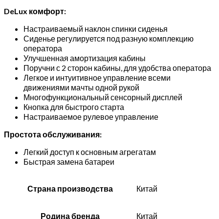
DeLux комфорт:
Настраиваемый наклон спинки сиденья
Сиденье регулируется под разную комплекцию
оператора
Улучшенная амортизация кабины
Поручни с 2 сторон кабины, для удобства оператора
Легкое и интуитивное управление всеми
движениями мачты одной рукой
Многофункциональный сенсорный дисплей
Кнопка для быстрого старта
Настраиваемое рулевое управление
Простота обслуживания:
Легкий доступ к основным агрегатам
Быстрая замена батареи
Страна производства
Китай
Родина бренда
Китай