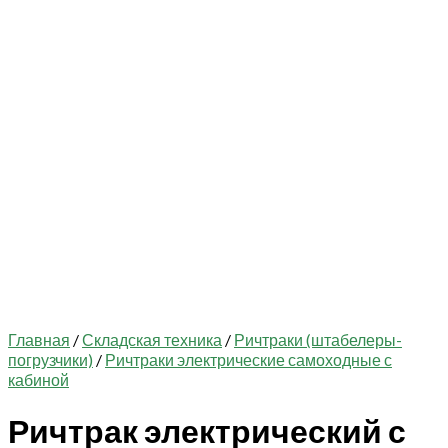
Главная
/
Складская техника
/
Ричтраки (штабелеры-
погрузчики)
/
Ричтраки электрические самоходные с
кабиной
Ричтрак электрический с