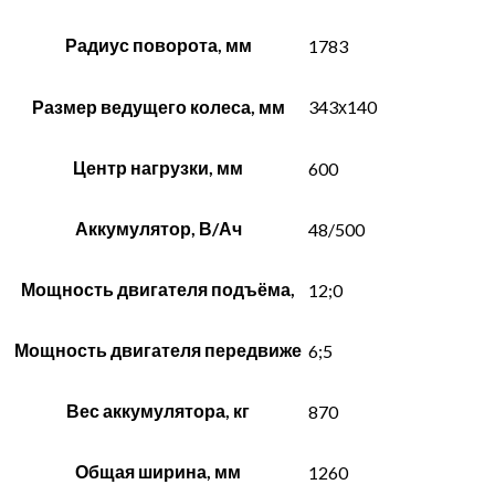
Радиус поворота, мм
1783
Размер ведущего колеса, мм
343х140
Центр нагрузки, мм
600
Аккумулятор, В/Ач
48/500
Мощность двигателя подъёма,
12;0
Мощность двигателя передвиже
6;5
Вес аккумулятора, кг
870
Общая ширина, мм
1260