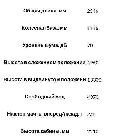
Общая длина, мм
2546
Колесная база, мм
1146
Уровень шума, дБ
70
Высота в сложенном положении
4960
Высота в выдвинутом положени
13300
Свободный ход
4370
Наклон мачты вперед/назад, г
2/4
Высота кабины, мм
2210