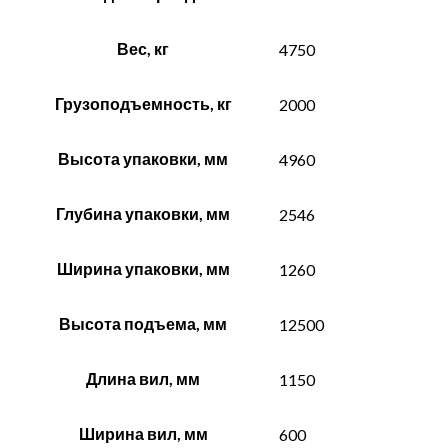
Вес, кг
4750
Грузоподъемность, кг
2000
Высота упаковки, мм
4960
Глубина упаковки, мм
2546
Ширина упаковки, мм
1260
Высота подъема, мм
12500
Длина вил, мм
1150
Ширина вил, мм
600