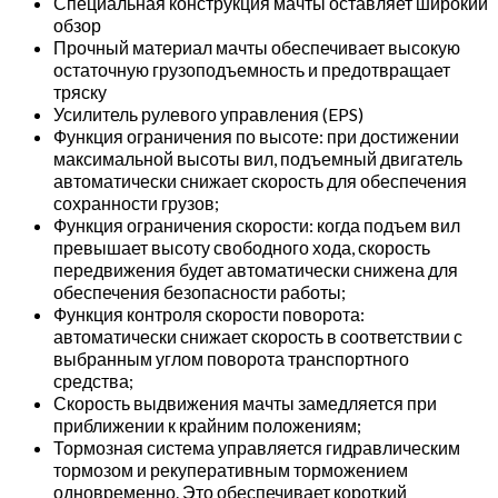
Специальная конструкция мачты оставляет широкий
обзор
Прочный материал мачты обеспечивает высокую
остаточную грузоподъемность и предотвращает
тряску
Усилитель рулевого управления (EPS)
Функция ограничения по высоте: при достижении
максимальной высоты вил, подъемный двигатель
автоматически снижает скорость для обеспечения
сохранности грузов;
Функция ограничения скорости: когда подъем вил
превышает высоту свободного хода, скорость
передвижения будет автоматически снижена для
обеспечения безопасности работы;
Функция контроля скорости поворота:
автоматически снижает скорость в соответствии с
выбранным углом поворота транспортного
средства;
Скорость выдвижения мачты замедляется при
приближении к крайним положениям;
Тормозная система управляется гидравлическим
тормозом и рекуперативным торможением
одновременно. Это обеспечивает короткий