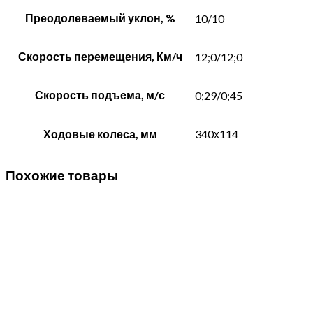
Преодолеваемый уклон, %
10/10
Скорость перемещения, Км/ч
12;0/12;0
Скорость подъема, м/с
0;29/0;45
Ходовые колеса, мм
340х114
Похожие товары