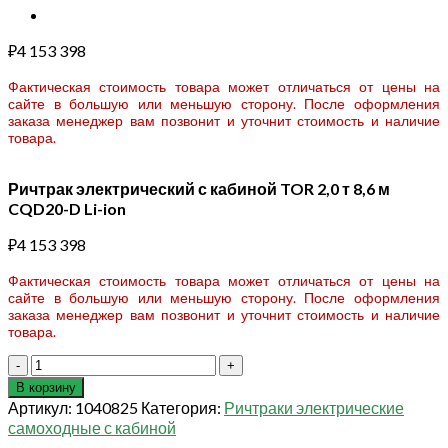
₽
4 153 398
Фактическая стоимость товара может отличаться от цены на
сайте в большую или меньшую сторону. После оформления
заказа менеджер вам позвонит и уточнит стоимость и наличие
товара.
Ричтрак электрический с кабиной TOR 2,0 т 8,6 м
CQD20-D Li-ion
₽
4 153 398
Фактическая стоимость товара может отличаться от цены на
сайте в большую или меньшую сторону. После оформления
заказа менеджер вам позвонит и уточнит стоимость и наличие
товара.
Количество
товара
В корзину
Ричтрак
Артикул:
1040825
Категория:
Ричтраки электрические
электрический
самоходные с кабиной
с