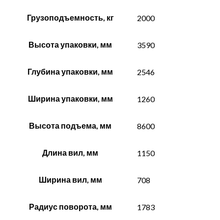
Грузоподъемность, кг
2000
Высота упаковки, мм
3590
Глубина упаковки, мм
2546
Ширина упаковки, мм
1260
Высота подъема, мм
8600
Длина вил, мм
1150
Ширина вил, мм
708
Радиус поворота, мм
1783