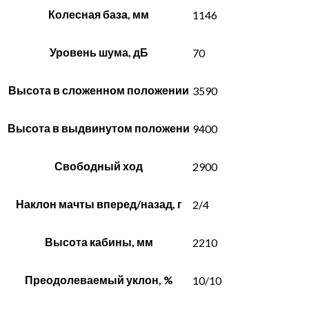
Колесная база, мм
1146
Уровень шума, дБ
70
Высота в сложенном положении
3590
Высота в выдвинутом положени
9400
Свободный ход
2900
Наклон мачты вперед/назад, г
2/4
Высота кабины, мм
2210
Преодолеваемый уклон, %
10/10