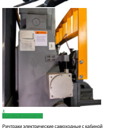
+
Быстрый просмотр
Ричтраки электрические самоходные с кабиной