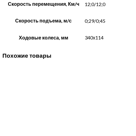
Скорость перемещения, Км/ч
12;0/12;0
Скорость подъема, м/с
0;29/0;45
Ходовые колеса, мм
340х114
Похожие товары