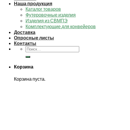
Наша продукция
Каталог товаров
Футеровочные изделия
Изделия из СВМПЭ
Комплектующие для конвейеров
Доставка
Опросные листы
Контакты
Искать:
Корзина
Корзина пуста.