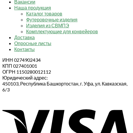
Вакансии
Наша продукция
Каталог товаров
Футеровочные изделия
Изделия из СВМПЭ
Комплектующие для конвейеров
Доставка
Опросные листы
Контакты
ИНН 0274902434
КПП 027401001
ОГРН 1150280012112
Юридический адрес:
450103, Республика Башкортостан, г. Уфа, ул. Кавказская,
6/3