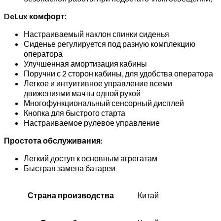
DeLux комфорт:
Настраиваемый наклон спинки сиденья
Сиденье регулируется под разную комплекцию
оператора
Улучшенная амортизация кабины
Поручни с 2 сторон кабины, для удобства оператора
Легкое и интуитивное управление всеми
движениями мачты одной рукой
Многофункциональный сенсорный дисплей
Кнопка для быстрого старта
Настраиваемое рулевое управление
Простота обслуживания:
Легкий доступ к основным агрегатам
Быстрая замена батареи
Страна производства
Китай