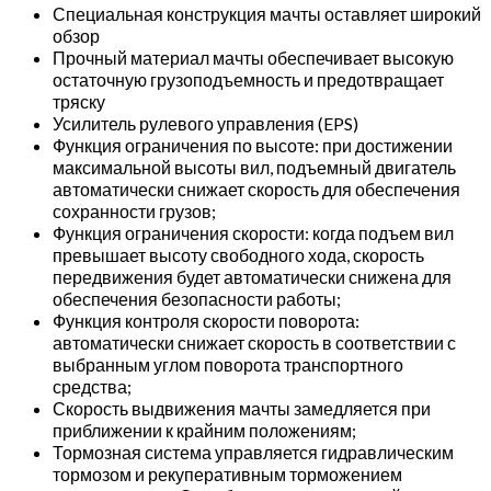
Специальная конструкция мачты оставляет широкий
обзор
Прочный материал мачты обеспечивает высокую
остаточную грузоподъемность и предотвращает
тряску
Усилитель рулевого управления (EPS)
Функция ограничения по высоте: при достижении
максимальной высоты вил, подъемный двигатель
автоматически снижает скорость для обеспечения
сохранности грузов;
Функция ограничения скорости: когда подъем вил
превышает высоту свободного хода, скорость
передвижения будет автоматически снижена для
обеспечения безопасности работы;
Функция контроля скорости поворота:
автоматически снижает скорость в соответствии с
выбранным углом поворота транспортного
средства;
Скорость выдвижения мачты замедляется при
приближении к крайним положениям;
Тормозная система управляется гидравлическим
тормозом и рекуперативным торможением