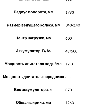
Радиус поворота, мм
1783
Размер ведущего колеса, мм
343х140
Центр нагрузки, мм
600
Аккумулятор, В/Ач
48/500
Мощность двигателя подъёма,
12;0
Мощность двигателя передвиже
6;5
Вес аккумулятора, кг
870
Общая ширина, мм
1260