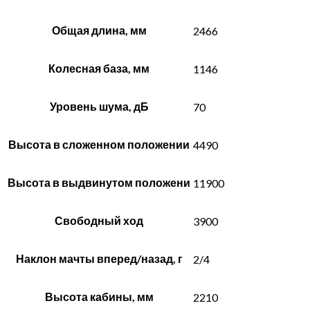
Общая длина, мм
2466
Колесная база, мм
1146
Уровень шума, дБ
70
Высота в сложенном положении
4490
Высота в выдвинутом положени
11900
Свободный ход
3900
Наклон мачты вперед/назад, г
2/4
Высота кабины, мм
2210