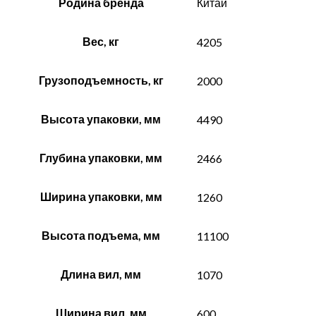
Родина бренда
Китай
Вес, кг
4205
Грузоподъемность, кг
2000
Высота упаковки, мм
4490
Глубина упаковки, мм
2466
Ширина упаковки, мм
1260
Высота подъема, мм
11100
Длина вил, мм
1070
Ширина вил, мм
600