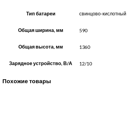
Тип батареи
свинцово-кислотный
Общая ширина, мм
590
Общая высота, мм
1360
Зарядное устройство, В/А
12/10
Похожие товары