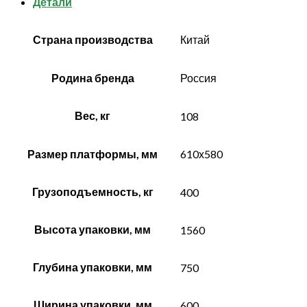
Детали
Страна производства
Китай
Родина бренда
Россия
Вес, кг
108
Размер платформы, мм
610х580
Грузоподъемность, кг
400
Высота упаковки, мм
1560
Глубина упаковки, мм
750
Ширина упаковки, мм
600