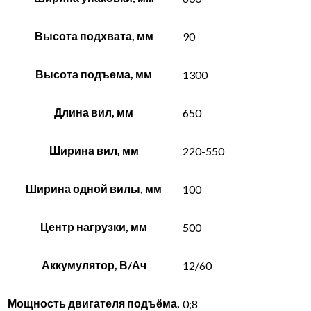
Высота подхвата, мм
90
Высота подъема, мм
1300
Длина вил, мм
650
Ширина вил, мм
220-550
Ширина одной вилы, мм
100
Центр нагрузки, мм
500
Аккумулятор, В/Ач
12/60
Мощность двигателя подъёма,
0;8