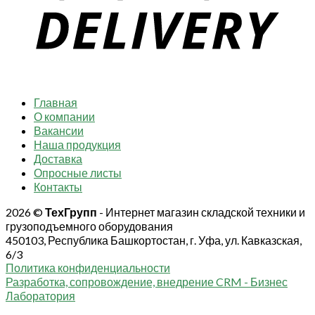
Главная
О компании
Вакансии
Наша продукция
Доставка
Опросные листы
Контакты
2026 ©
ТехГрупп
- Интернет магазин складской техники и
грузоподъемного оборудования
450103, Республика Башкортостан, г. Уфа, ул. Кавказская,
6/3
Политика конфиденциальности
Разработка, сопровождение, внедрение CRM - Бизнес
Лаборатория