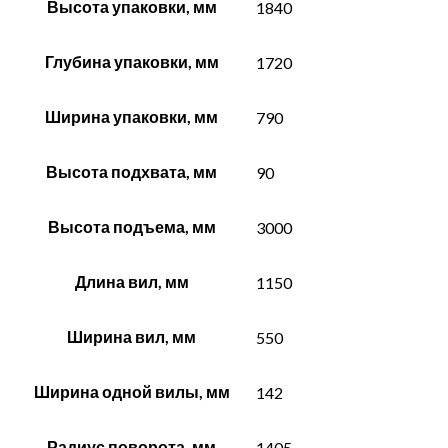
Высота упаковки, мм
1840
Глубина упаковки, мм
1720
Ширина упаковки, мм
790
Высота подхвата, мм
90
Высота подъема, мм
3000
Длина вил, мм
1150
Ширина вил, мм
550
Ширина одной вилы, мм
142
Радиус поворота, мм
1405