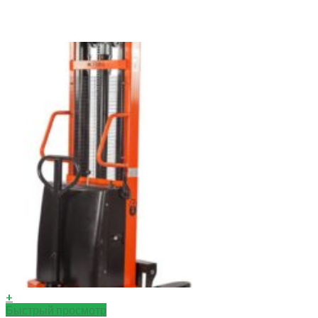
+
Быстрый просмотр