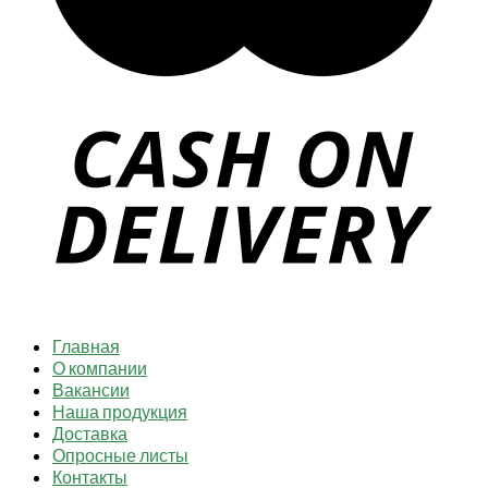
Главная
О компании
Вакансии
Наша продукция
Доставка
Опросные листы
Контакты