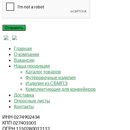
Главная
О компании
Вакансии
Наша продукция
Каталог товаров
Футеровочные изделия
Изделия из СВМПЭ
Комплектующие для конвейеров
Доставка
Опросные листы
Контакты
ИНН 0274902434
КПП 027401001
ОГРН 1150280012112