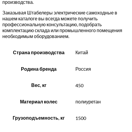
производства.
Заказывая Штабелеры электрические самоходные в
нашем каталоге вы всегда можете получить
профессиональную консультацию, подобрать
комплектацию склада или промышленного помещения
необходимым оборудованием.
Страна производства
Китай
Родина бренда
Россия
Вес, кг
450
Материал колес
полиуретан
Грузоподъемность, кг
1500