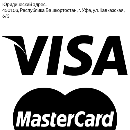
Юридический адрес:
450103, Республика Башкортостан, г. Уфа, ул. Кавказская,
6/3