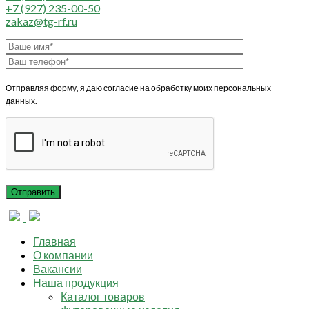
+7 (927) 235-00-50
zakaz@tg-rf.ru
Отправляя форму, я даю согласие на обработку моих персональных
данных.
Главная
О компании
Вакансии
Наша продукция
Каталог товаров