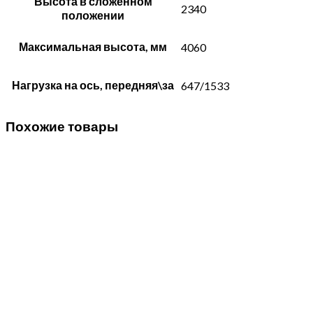
Высота в сложенном
2340
положении
Максимальная высота, мм
4060
Нагрузка на ось, передняя\за
647/1533
Похожие товары