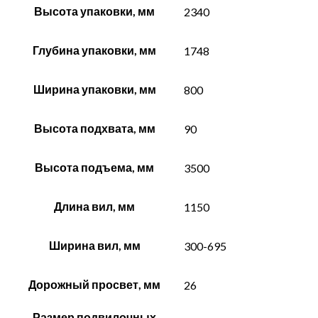
Высота упаковки, мм
2340
Глубина упаковки, мм
1748
Ширина упаковки, мм
800
Высота подхвата, мм
90
Высота подъема, мм
3500
Длина вил, мм
1150
Ширина вил, мм
300-695
Дорожный просвет, мм
26
Размер подвилочных