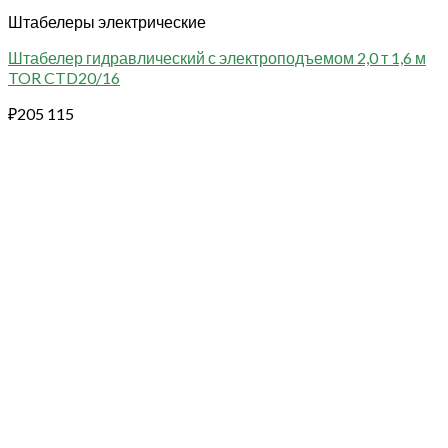
Штабелеры электрические
Штабелер гидравлический с электроподъемом 2,0 т 1,6 м
TOR CTD20/16
₽
205 115