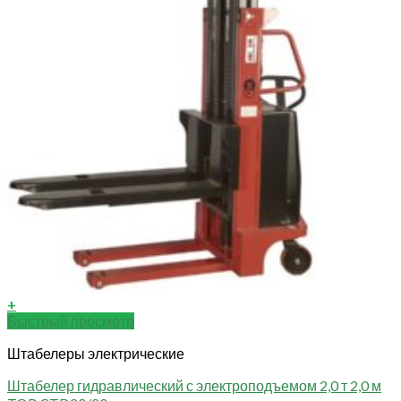
+
Быстрый просмотр
Штабелеры электрические
Штабелер гидравлический с электроподъемом 2,0 т 2,0 м