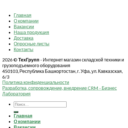
Главная
О компании
Вакансии
Наша продукция
Доставка
Опросные листы
Контакты
2026 ©
ТехГрупп
- Интернет магазин складской техники и
грузоподъемного оборудования
450103, Республика Башкортостан, г. Уфа, ул. Кавказская,
6/3
Политика конфиденциальности
Разработка, сопровождение, внедрение CRM - Бизнес
Лаборатория
Искать:
Главная
О компании
Вакансии