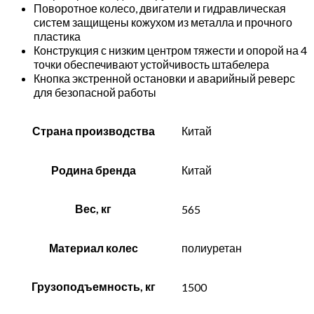
Поворотное колесо, двигатели и гидравлическая
систем защищены кожухом из металла и прочного
пластика
Конструкция с низким центром тяжести и опорой на 4
точки обеспечивают устойчивость штабелера
Кнопка экстренной остановки и аварийный реверс
для безопасной работы
Страна производства
Китай
Родина бренда
Китай
Вес, кг
565
Материал колес
полиуретан
Грузоподъемность, кг
1500