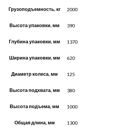
Грузоподъемность, кг
2000
Высота упаковки, мм
390
Глубина упаковки, мм
1370
Ширина упаковки, мм
620
Диаметр колеса, мм
125
Высота подхвата, мм
380
Высота подъема, мм
1000
Общая длина, мм
1300