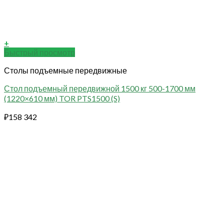
+
Быстрый просмотр
Столы подъемные передвижные
Стол подъемный передвижной 1500 кг 500-1700 мм
(1220×610 мм) TOR PTS1500 (S)
₽
158 342