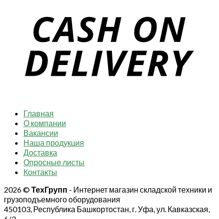
Главная
О компании
Вакансии
Наша продукция
Доставка
Опросные листы
Контакты
2026 ©
ТехГрупп
- Интернет магазин складской техники и
грузоподъемного оборудования
450103, Республика Башкортостан, г. Уфа, ул. Кавказская,
6/3