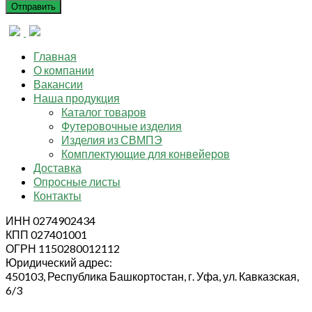
Главная
О компании
Вакансии
Наша продукция
Каталог товаров
Футеровочные изделия
Изделия из СВМПЭ
Комплектующие для конвейеров
Доставка
Опросные листы
Контакты
ИНН 0274902434
КПП 027401001
ОГРН 1150280012112
Юридический адрес:
450103, Республика Башкортостан, г. Уфа, ул. Кавказская,
6/3