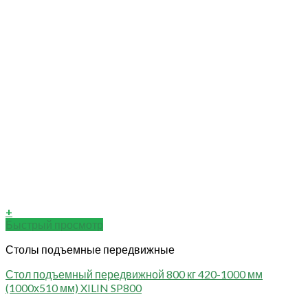
+
Быстрый просмотр
Столы подъемные передвижные
Стол подъемный передвижной 800 кг 420-1000 мм
(1000х510 мм) XILIN SP800