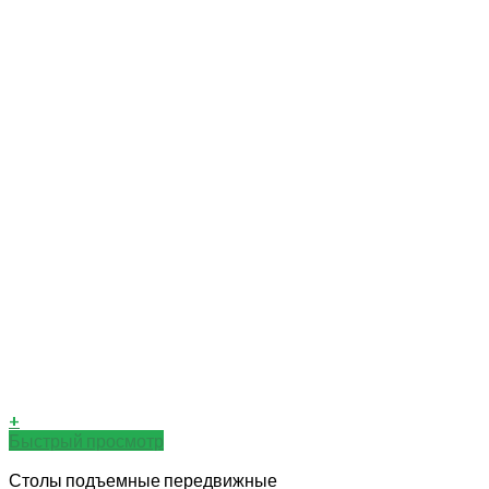
+
Быстрый просмотр
Столы подъемные передвижные