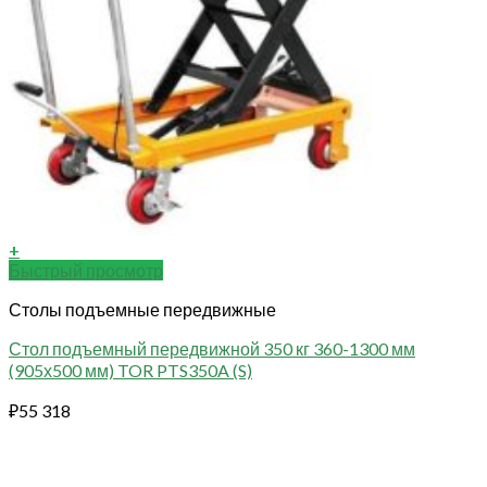
+
Быстрый просмотр
Столы подъемные передвижные
Стол подъемный передвижной 350 кг 360-1300 мм
(905х500 мм) TOR PTS350A (S)
₽
55 318