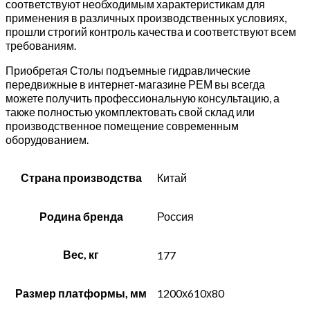
соответствуют необходимым характеристикам для
применения в различных производственных условиях,
прошли строгий контроль качества и соответствуют всем
требованиям.
Приобретая Столы подъемные гидравлические
передвижные в интернет-магазине РЕМ вы всегда
можете получить профессиональную консультацию, а
также полностью укомплектовать свой склад или
производственное помещение современным
оборудованием.
Страна производства
Китай
Родина бренда
Россия
Вес, кг
177
Размер платформы, мм
1200х610х80