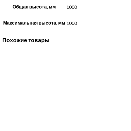
Общая высота, мм
1000
Максимальная высота, мм
1000
Похожие товары