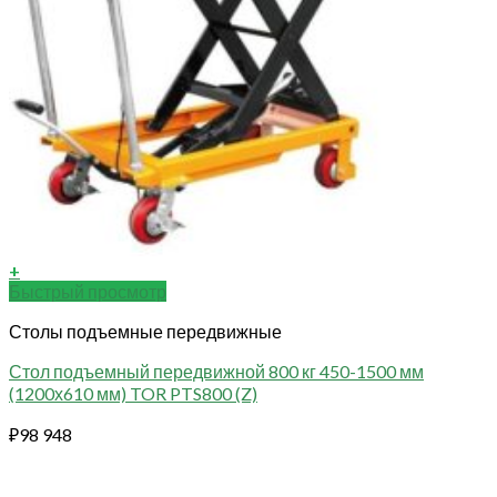
+
Быстрый просмотр
Столы подъемные передвижные
Стол подъемный передвижной 800 кг 450-1500 мм
(1200х610 мм) TOR PTS800 (Z)
₽
98 948