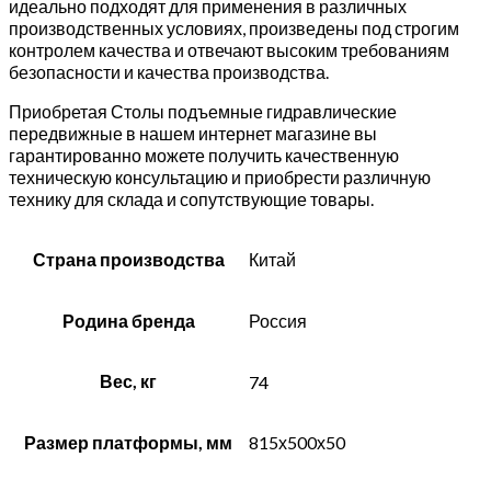
идеально подходят для применения в различных
производственных условиях, произведены под строгим
контролем качества и отвечают высоким требованиям
безопасности и качества производства.
Приобретая Столы подъемные гидравлические
передвижные в нашем интернет магазине вы
гарантированно можете получить качественную
техническую консультацию и приобрести различную
технику для склада и сопутствующие товары.
Страна производства
Китай
Родина бренда
Россия
Вес, кг
74
Размер платформы, мм
815х500х50