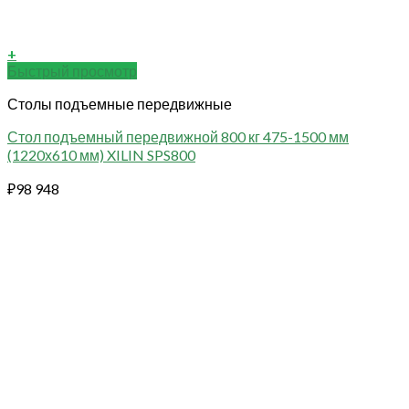
+
Быстрый просмотр
Столы подъемные передвижные
Стол подъемный передвижной 800 кг 475-1500 мм
(1220х610 мм) XILIN SPS800
₽
98 948