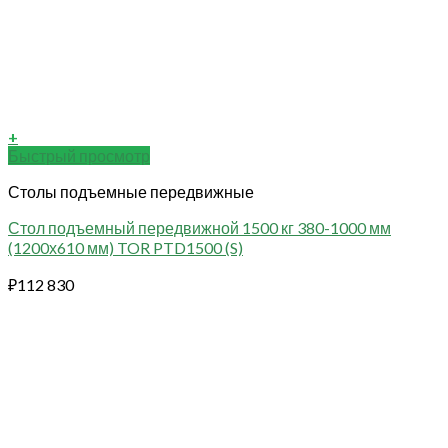
+
Быстрый просмотр
Столы подъемные передвижные
Стол подъемный передвижной 1500 кг 380-1000 мм
(1200х610 мм) TOR PTD1500 (S)
₽
112 830