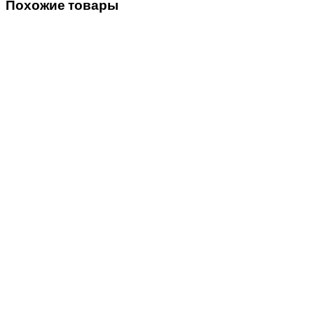
Похожие товары