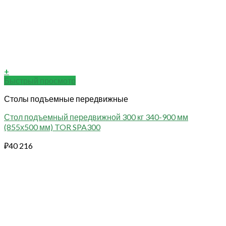
+
Быстрый просмотр
Столы подъемные передвижные
Стол подъемный передвижной 300 кг 340-900 мм
(855х500 мм) TOR SPA300
₽
40 216