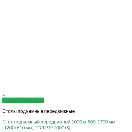
+
Быстрый просмотр
Столы подъемные передвижные
Стол подъемный передвижной 1000 кг 500-1700 мм
(1200х610 мм) TOR PTS1000 (S)