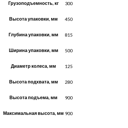
Грузоподъемность, кг
300
Высота упаковки, мм
450
Глубина упаковки, мм
815
Ширина упаковки, мм
500
Диаметр колеса, мм
125
Высота подхвата, мм
280
Высота подъема, мм
900
Максимальная высота, мм
900