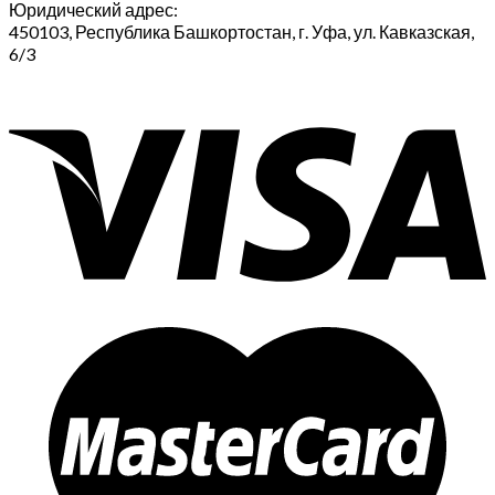
Юридический адрес:
450103, Республика Башкортостан, г. Уфа, ул. Кавказская,
6/3