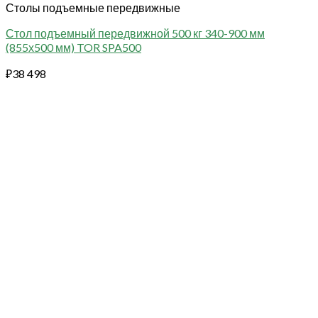
Столы подъемные передвижные
Стол подъемный передвижной 500 кг 340-900 мм
(855х500 мм) TOR SPA500
₽
38 498