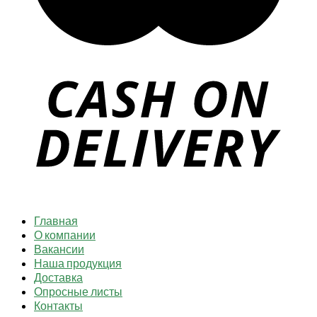
Главная
О компании
Вакансии
Наша продукция
Доставка
Опросные листы
Контакты