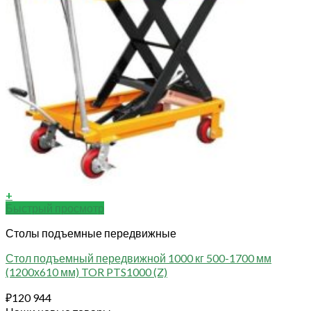
+
Быстрый просмотр
Столы подъемные передвижные
Стол подъемный передвижной 1000 кг 500-1700 мм
(1200х610 мм) TOR PTS1000 (Z)
₽
120 944