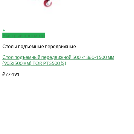
+
Быстрый просмотр
Столы подъемные передвижные
Стол подъемный передвижной 500 кг 360-1500 мм
(905х500 мм) TOR PTS500 (S)
₽
77 491