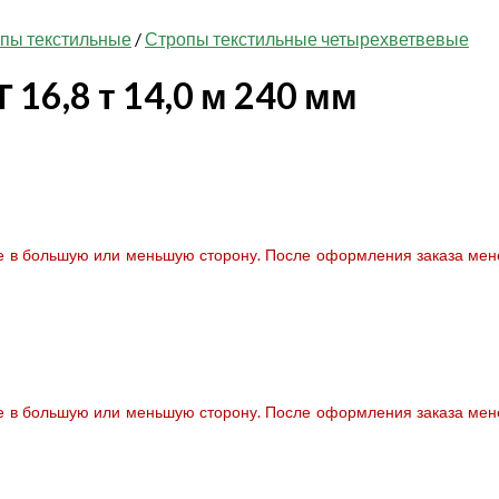
пы текстильные
/
Стропы текстильные четырехветвевые
16,8 т 14,0 м 240 мм
те в большую или меньшую сторону. После оформления заказа мене
те в большую или меньшую сторону. После оформления заказа мене