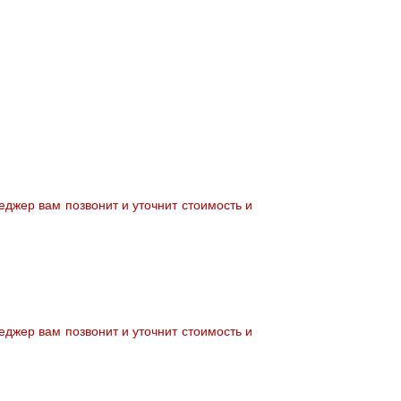
джер вам позвонит и уточнит стоимость и
джер вам позвонит и уточнит стоимость и