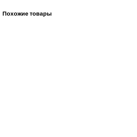
Похожие товары