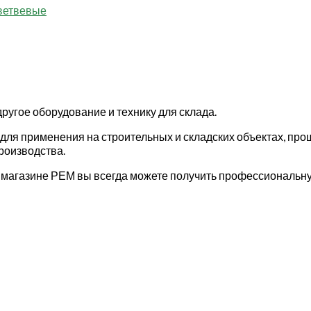
ветвевые
другое оборудование и технику для склада.
ля применения на строительных и складских объектах, прош
роизводства.
-магазине РЕМ вы всегда можете получить профессиональну