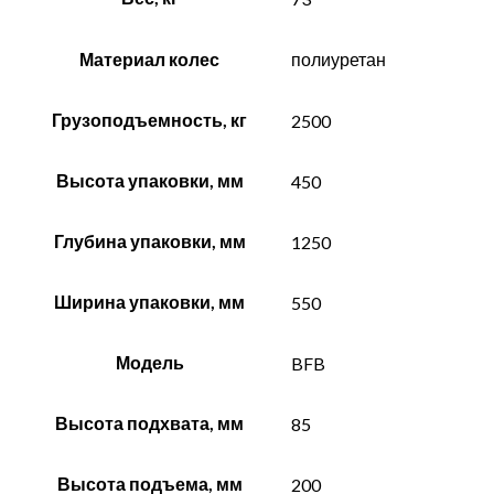
Материал колес
полиуретан
Грузоподъемность, кг
2500
Высота упаковки, мм
450
Глубина упаковки, мм
1250
Ширина упаковки, мм
550
Модель
BFB
Высота подхвата, мм
85
Высота подъема, мм
200