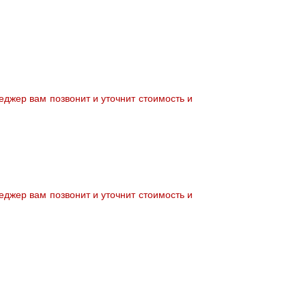
джер вам позвонит и уточнит стоимость и
джер вам позвонит и уточнит стоимость и