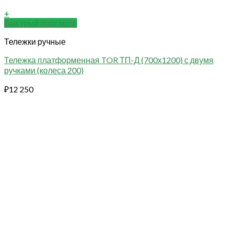
+
Быстрый просмотр
Тележки ручные
Тележка платформенная TOR ТП-Д (700х1200) с двумя
ручками (колеса 200)
₽
12 250