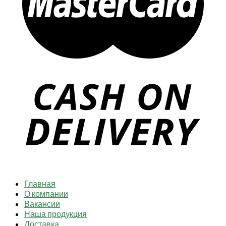
Главная
О компании
Вакансии
Наша продукция
Доставка