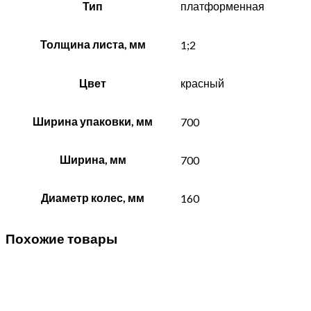
Тип
платформенная
Толщина листа, мм
1;2
Цвет
красный
Ширина упаковки, мм
700
Ширина, мм
700
Диаметр колес, мм
160
Похожие товары