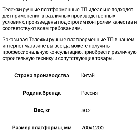
(колеса
160)
Тележки ручные платформенные ТП идеально подходят
для применения в различных производственных
условиях, произведены под строгим контролем качества и
соответствуют всем требованиям.
Заказывая Тележки ручные платформенные ТП в нашем
интернет магазине вы всегда можете получить
профессиональную консультацию, приобрести различную
строительную технику и сопутствующие товары.
Страна производства
Китай
Родина бренда
Россия
Вес, кг
30.2
Размер платформы, мм
700х1200