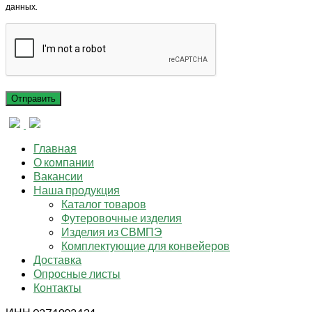
данных.
Главная
О компании
Вакансии
Наша продукция
Каталог товаров
Футеровочные изделия
Изделия из СВМПЭ
Комплектующие для конвейеров
Доставка
Опросные листы
Контакты