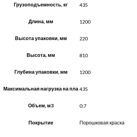
Грузоподъемность, кг
435
Длина, мм
1200
Высота упаковки, мм
220
Высота, мм
810
Глубина упаковки, мм
1200
Максимальная нагрузка на пла
435
Объем, м3
0;7
Покрытие
Порошковая краска