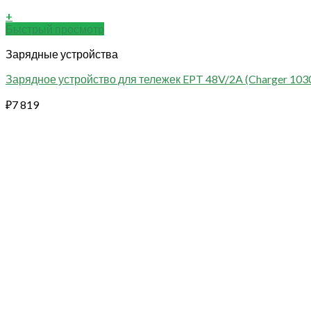
+
Быстрый просмотр
Зарядные устройства
Зарядное устройство для тележек EPT 48V/2A (Charger 103
₽
7 819