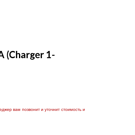
(Charger 1-
джер вам позвонит и уточнит стоимость и