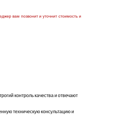
джер вам позвонит и уточнит стоимость и
рогий контроль качества и отвечают
енную техническую консультацию и