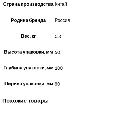
Страна производства
Китай
Родина бренда
Россия
Вес, кг
0.3
Высота упаковки, мм
50
Глубина упаковки, мм
100
Ширина упаковки, мм
80
Похожие товары