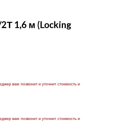
Т 1,6 м (Locking
джер вам позвонит и уточнит стоимость и
джер вам позвонит и уточнит стоимость и