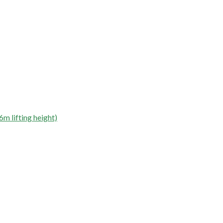
 lifting height)