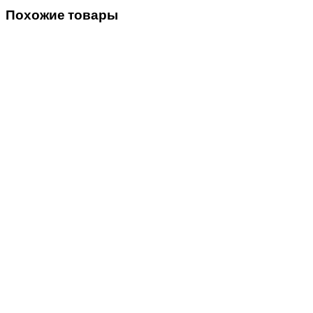
Похожие товары