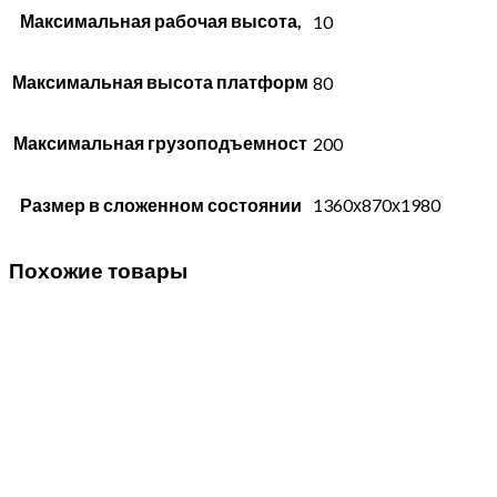
Максимальная рабочая высота,
10
Максимальная высота платформ
80
Максимальная грузоподъемност
200
Размер в сложенном состоянии
1360х870х1980
Похожие товары