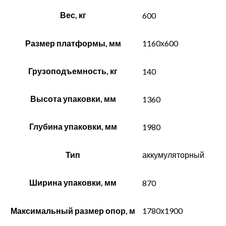
Вес, кг
600
Размер платформы, мм
1160х600
Грузоподъемность, кг
140
Высота упаковки, мм
1360
Глубина упаковки, мм
1980
Тип
аккумуляторный
Ширина упаковки, мм
870
Максимальный размер опор, м
1780х1900