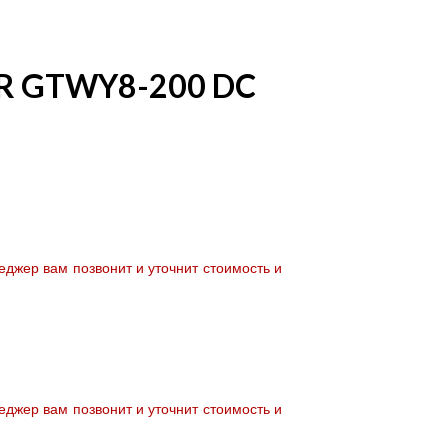
OR GTWY8-200 DC
джер вам позвонит и уточнит стоимость и
джер вам позвонит и уточнит стоимость и