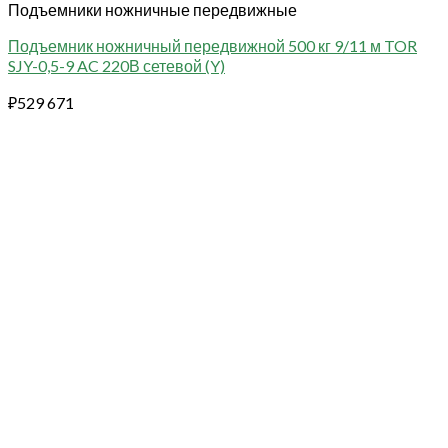
Подъемники ножничные передвижные
Подъемник ножничный передвижной 500 кг 9/11 м TOR
SJY-0,5-9 AC 220В сетевой (Y)
₽
529 671