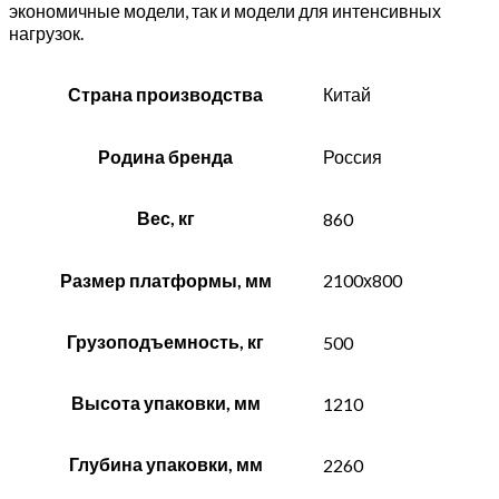
экономичные модели, так и модели для интенсивных
нагрузок.
Страна производства
Китай
Родина бренда
Россия
Вес, кг
860
Размер платформы, мм
2100х800
Грузоподъемность, кг
500
Высота упаковки, мм
1210
Глубина упаковки, мм
2260