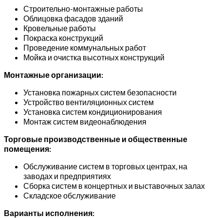
Строительно-монтажные работы
Облицовка фасадов зданий
Кровельные работы
Покраска конструкций
Проведение коммунальных работ
Мойка и очистка высотных конструкций
Монтажные организации:
Установка пожарных систем безопасности
Устройство вентиляционных систем
Установка систем кондиционирования
Монтаж систем видеонаблюдения
Торговые производственные и общественные
помещения:
Обслуживание систем в торговых центрах, на
заводах и предприятиях
Сборка систем в концертных и выставочных залах
Складское обслуживание
Варианты исполнения: