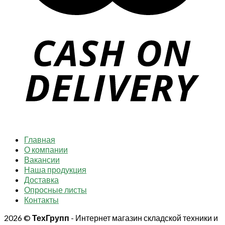
Главная
О компании
Вакансии
Наша продукция
Доставка
Опросные листы
Контакты
2026 ©
ТехГрупп
- Интернет магазин складской техники и