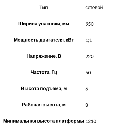
Тип
сетевой
Ширина упаковки, мм
950
Мощность двигателя, кВт
1;1
Напряжение, В
220
Частота, Гц
50
Высота подъема, м
6
Рабочая высота, м
8
Минимальная высота платформы
1210