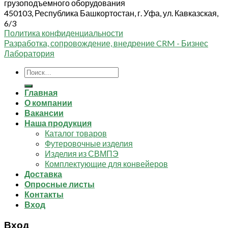
грузоподъемного оборудования
450103, Республика Башкортостан, г. Уфа, ул. Кавказская,
6/3
Политика конфиденциальности
Разработка, сопровождение, внедрение CRM - Бизнес
Лаборатория
Искать:
Главная
О компании
Вакансии
Наша продукция
Каталог товаров
Футеровочные изделия
Изделия из СВМПЭ
Комплектующие для конвейеров
Доставка
Опросные листы
Контакты
Вход
Вход