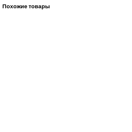
Похожие товары