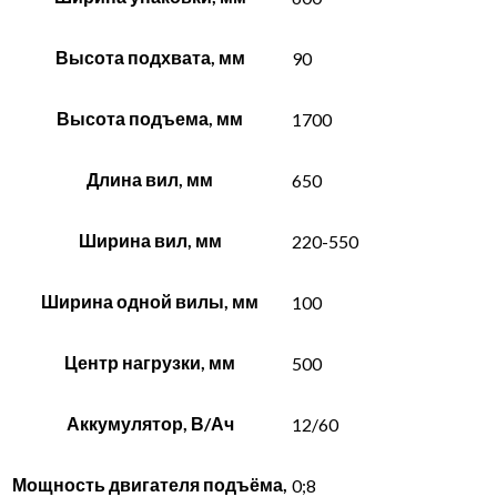
Высота подхвата, мм
90
Высота подъема, мм
1700
Длина вил, мм
650
Ширина вил, мм
220-550
Ширина одной вилы, мм
100
Центр нагрузки, мм
500
Аккумулятор, В/Ач
12/60
Мощность двигателя подъёма,
0;8