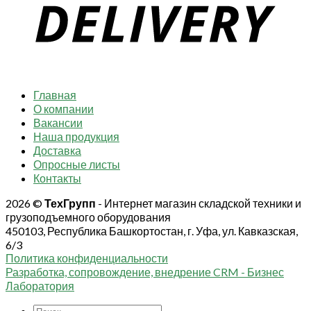
Главная
О компании
Вакансии
Наша продукция
Доставка
Опросные листы
Контакты
2026 ©
ТехГрупп
- Интернет магазин складской техники и
грузоподъемного оборудования
450103, Республика Башкортостан, г. Уфа, ул. Кавказская,
6/3
Политика конфиденциальности
Разработка, сопровождение, внедрение CRM - Бизнес
Лаборатория
Искать: