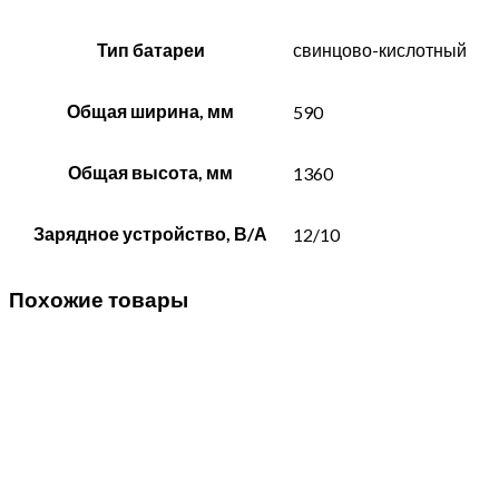
Тип батареи
свинцово-кислотный
Общая ширина, мм
590
Общая высота, мм
1360
Зарядное устройство, В/А
12/10
Похожие товары