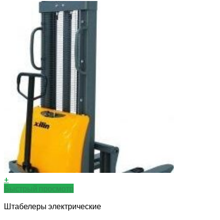
+
Быстрый просмотр
Штабелеры электрические