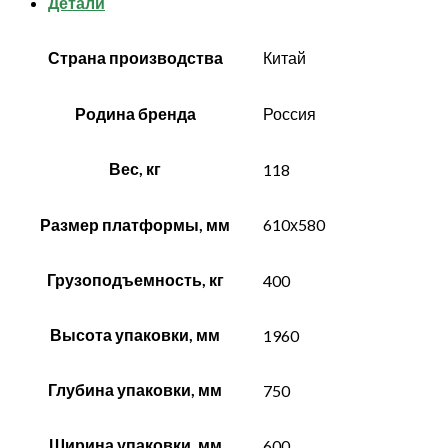
Детали
Страна производства
Китай
Родина бренда
Россия
Вес, кг
118
Размер платформы, мм
610х580
Грузоподъемность, кг
400
Высота упаковки, мм
1960
Глубина упаковки, мм
750
Ширина упаковки, мм
600