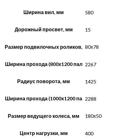
Ширина вил, мм
580
Дорожный просвет, мм
15
Размер подвилочных роликов,
80х78
Ширина прохода (800х1200 пал
2267
Радиус поворота, мм
1425
Ширина прохода (1000х1200 па
2288
Размер ведущего колеса, мм
180х50
Центр нагрузки, мм
400