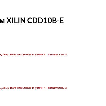
м XILIN CDD10B-E
джер вам позвонит и уточнит стоимость и
джер вам позвонит и уточнит стоимость и