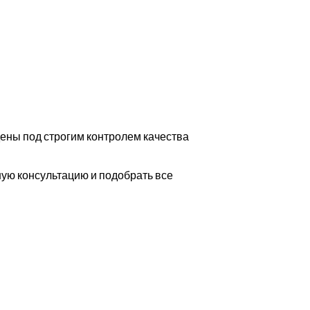
ны под строгим контролем качества
ую консультацию и подобрать все