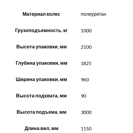
Материал колес
полиуретан
Грузоподъемность, кг
1000
Высота упаковки, мм
2100
Глубина упаковки, мм
1825
Ширина упаковки, мм
960
Высота подхвата, мм
90
Высота подъема, мм
3000
Длина вил, мм
1150