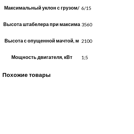
Максимальный уклон с грузом/
6/15
Высота штабелера при максима
3560
Высота с опущенной мачтой, м
2100
Мощность двигателя, кВт
1;5
Похожие товары