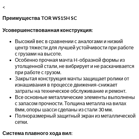
<
Преимущества TOR WS15H SC
Усовершенствованная конструкция:
Высокий вес в сравнении с аналогами и низкий
центр тяжести для лучшей устойчивости при работе
с грузами на высоте.
Особенно прочная мачта H-образной формы из
утолщенной стали, не вибрирует и не раскачивается
при работе с грузом.
Закрытая конструкция мачты защищает ролики от
изнашивания в процессе движения-снижает
затраты на техническое обслуживание и ремонт.
Все основные металлические элементы выполнены
с запасом прочности. Толщина металла на вилах
8мм, опоры шасси сделаны из стали 30 мм.
Полноразмерный защитный экран из металлической
сетки.
Система плавного хода вил
: