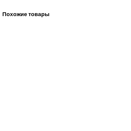
Похожие товары