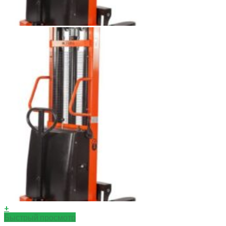
+
Быстрый просмотр