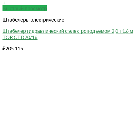
+
Быстрый просмотр
Штабелеры электрические
Штабелер гидравлический с электроподъемом 2,0 т 1,6 м
TOR CTD20/16
₽
205 115