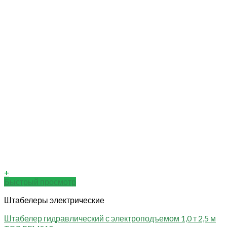
+
Быстрый просмотр
Штабелеры электрические
Штабелер гидравлический с электроподъемом 1,0 т 2,5 м