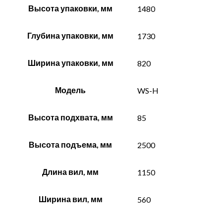
Высота упаковки, мм
1480
Глубина упаковки, мм
1730
Ширина упаковки, мм
820
Модель
WS-H
Высота подхвата, мм
85
Высота подъема, мм
2500
Длина вил, мм
1150
Ширина вил, мм
560