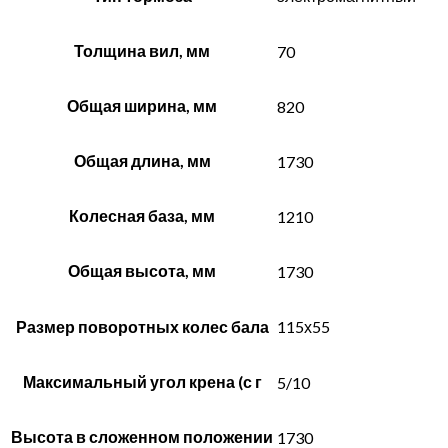
Толщина вил, мм
70
Общая ширина, мм
820
Общая длина, мм
1730
Колесная база, мм
1210
Общая высота, мм
1730
Размер поворотных колес бала
115х55
Максимальный угол крена (с г
5/10
Высота в сложенном положении
1730