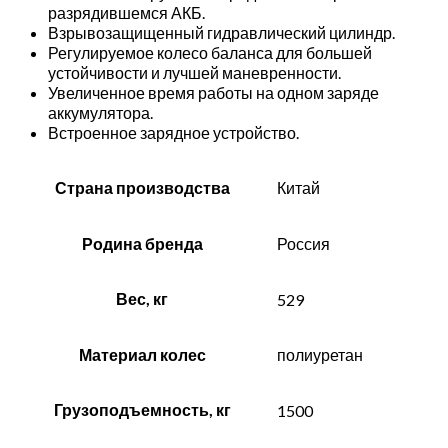
разрядившемся АКБ.
Взрывозащищенный гидравлический цилиндр.
Регулируемое колесо баланса для большей
устойчивости и лучшей маневренности.
Увеличенное время работы на одном заряде
аккумулятора.
Встроенное зарядное устройство.
Страна производства
Китай
Родина бренда
Россия
Вес, кг
529
Материал колес
полиуретан
Грузоподъемность, кг
1500