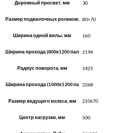
Дорожный просвет, мм
30
Размер подвилочных роликов,
80×70
Ширина одной вилы, мм
160
Ширина прохода (800х1200 пал
2194
Радиус поворота, мм
1425
Ширина прохода (1000х1200 па
2268
Размер ведущего колеса, мм
210х70
Центр нагрузки, мм
500