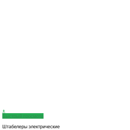
+
Быстрый просмотр
Штабелеры электрические