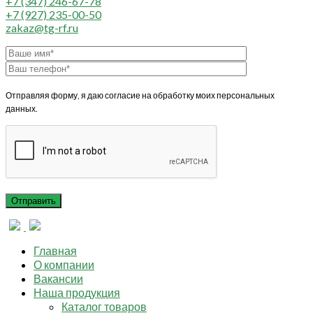
+7 (347) 246-67-78
+7 (927) 235-00-50
zakaz@tg-rf.ru
Отправляя форму, я даю согласие на обработку моих персональных
данных.
Главная
О компании
Вакансии
Наша продукция
Каталог товаров