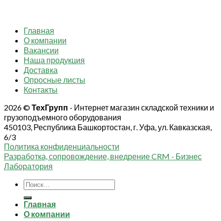
Главная
О компании
Вакансии
Наша продукция
Доставка
Опросные листы
Контакты
2026 ©
ТехГрупп
- Интернет магазин складской техники и
грузоподъемного оборудования
450103, Республика Башкортостан, г. Уфа, ул. Кавказская,
6/3
Политика конфиденциальности
Разработка, сопровождение, внедрение CRM - Бизнес
Лаборатория
Искать:
Главная
О компании