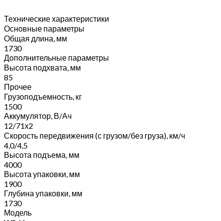
Технические характеристики
Основные параметры
Общая длина, мм
1730
Дополнительные параметры
Высота подхвата, мм
85
Прочее
Грузоподъемность, кг
1500
Аккумулятор, В/Ач
12/71х2
Скорость передвижения (с грузом/без груза), км/ч
4,0/4,5
Высота подъема, мм
4000
Высота упаковки, мм
1900
Глубина упаковки, мм
1730
Модель