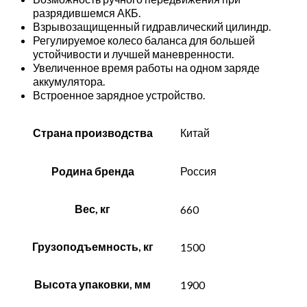
разрядившемся АКБ.
Взрывозащищенный гидравлический цилиндр.
Регулируемое колесо баланса для большей
устойчивости и лучшей маневренности.
Увеличенное время работы на одном заряде
аккумулятора.
Встроенное зарядное устройство.
Страна производства
Китай
Родина бренда
Россия
Вес, кг
660
Грузоподъемность, кг
1500
Высота упаковки, мм
1900