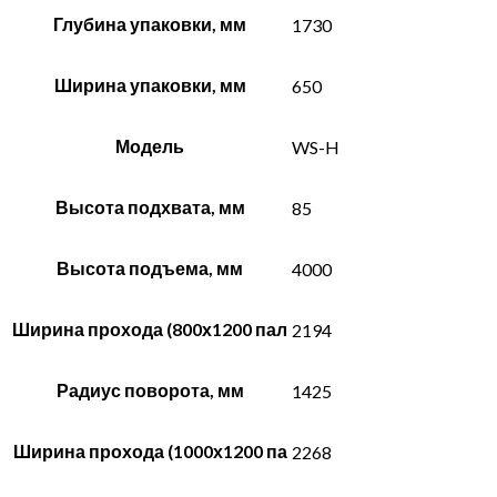
Глубина упаковки, мм
1730
Ширина упаковки, мм
650
Модель
WS-H
Высота подхвата, мм
85
Высота подъема, мм
4000
Ширина прохода (800х1200 пал
2194
Радиус поворота, мм
1425
Ширина прохода (1000х1200 па
2268