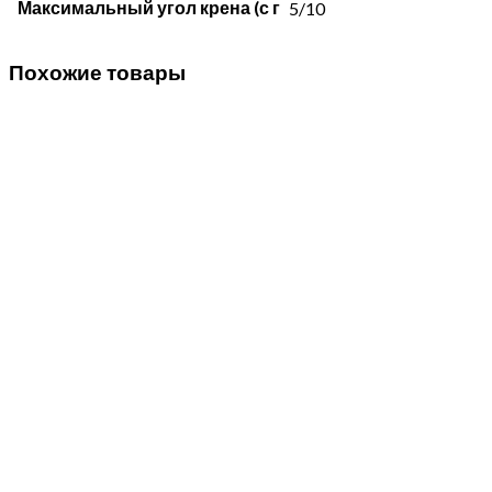
Максимальный угол крена (с г
5/10
Похожие товары