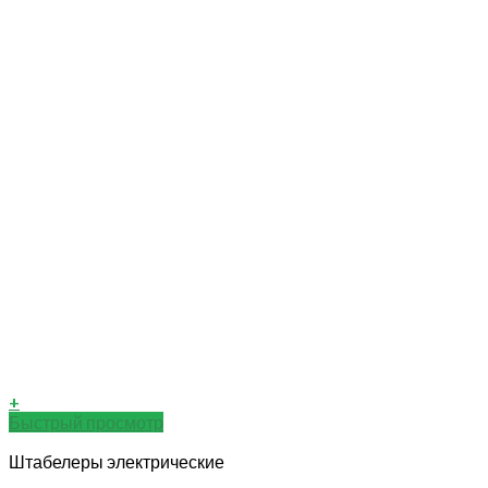
+
Быстрый просмотр
Штабелеры электрические