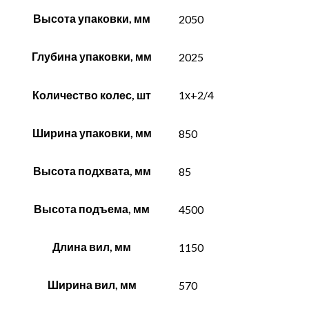
Высота упаковки, мм
2050
Глубина упаковки, мм
2025
Количество колес, шт
1х+2/4
Ширина упаковки, мм
850
Высота подхвата, мм
85
Высота подъема, мм
4500
Длина вил, мм
1150
Ширина вил, мм
570