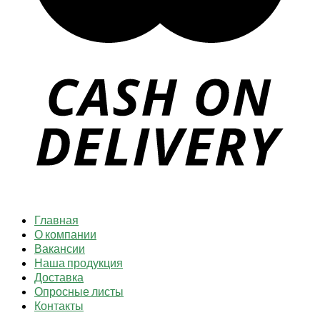
Главная
О компании
Вакансии
Наша продукция
Доставка
Опросные листы
Контакты