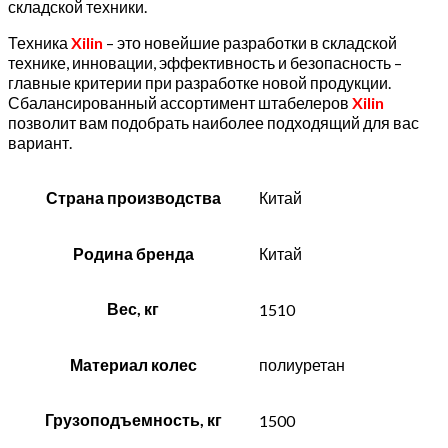
складской техники.
Техника
Xilin
– это новейшие разработки в складской
технике, инновации, эффективность и безопасность –
главные критерии при разработке новой продукции.
Сбалансированный ассортимент штабелеров
Xilin
позволит вам подобрать наиболее подходящий для вас
вариант.
Страна производства
Китай
Родина бренда
Китай
Вес, кг
1510
Материал колес
полиуретан
Грузоподъемность, кг
1500