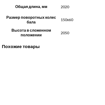
Общая длина, мм
2020
Размер поворотных колес
150х60
бала
Высота в сложенном
2050
положении
Похожие товары