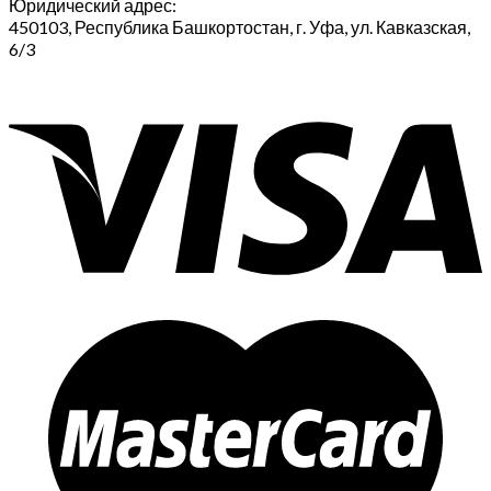
Юридический адрес:
450103, Республика Башкортостан, г. Уфа, ул. Кавказская,
6/3