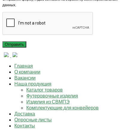
данных.
Главная
О компании
Вакансии
Наша продукция
Каталог товаров
Футеровочные изделия
Изделия из СВМПЭ
Комплектующие для конвейеров
Доставка
Опросные листы
Контакты