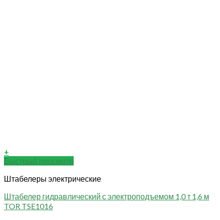
+
Быстрый просмотр
Штабелеры электрические
Штабелер гидравлический с электроподъемом 1,0 т 1,6 м
TOR TSE1016