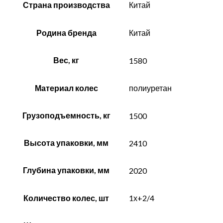
Страна производства
Китай
Родина бренда
Китай
Вес, кг
1580
Материал колес
полиуретан
Грузоподъемность, кг
1500
Высота упаковки, мм
2410
Глубина упаковки, мм
2020
Количество колес, шт
1х+2/4