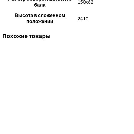
150х62
бала
Высота в сложенном
2410
положении
Похожие товары