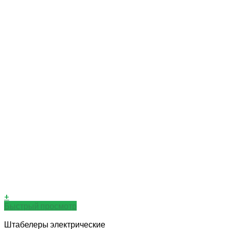
+
Быстрый просмотр
Штабелеры электрические