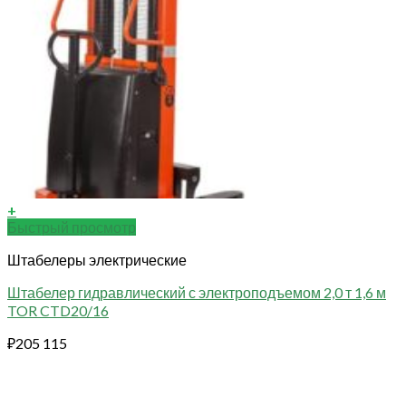
+
Быстрый просмотр
Штабелеры электрические
Штабелер гидравлический с электроподъемом 2,0 т 1,6 м
TOR CTD20/16
₽
205 115