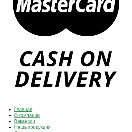
Главная
О компании
Вакансии
Наша продукция