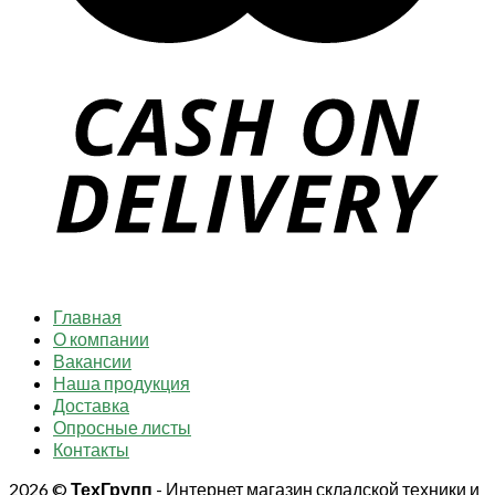
Главная
О компании
Вакансии
Наша продукция
Доставка
Опросные листы
Контакты
2026 ©
ТехГрупп
- Интернет магазин складской техники и