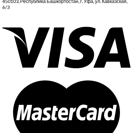
450103, Республика Башкортостан, г. Уфа, ул. Кавказская,
6/3