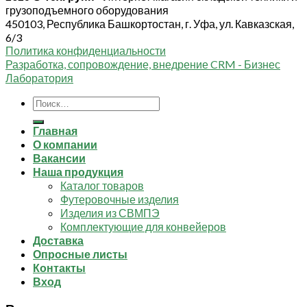
грузоподъемного оборудования
450103, Республика Башкортостан, г. Уфа, ул. Кавказская,
6/3
Политика конфиденциальности
Разработка, сопровождение, внедрение CRM - Бизнес
Лаборатория
Искать:
Главная
О компании
Вакансии
Наша продукция
Каталог товаров
Футеровочные изделия
Изделия из СВМПЭ
Комплектующие для конвейеров
Доставка
Опросные листы
Контакты
Вход