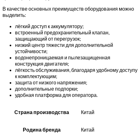
В качестве основных преимуществ оборудования можно
выделить:
лёгкий доступ к аккумулятору;
встроенный предохранительный клапан,
защищающий от перегрузок;
низкий центр тяжести для дополнительной
устойчивости;
водонепроницаемая и пылезащищенная
конструкция двигателя;
лёгкость обслуживания, благодаря удобному доступу
к комплектующим;
защита от низкого напряжения;
дополнительные подпорки;
удобная платформа для оператора.
Страна производства
Китай
Родина бренда
Китай