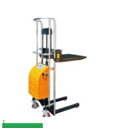
+
Быстрый просмотр