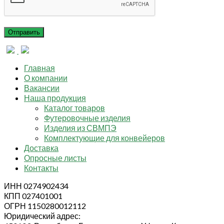
Главная
О компании
Вакансии
Наша продукция
Каталог товаров
Футеровочные изделия
Изделия из СВМПЭ
Комплектующие для конвейеров
Доставка
Опросные листы
Контакты
ИНН 0274902434
КПП 027401001
ОГРН 1150280012112
Юридический адрес: