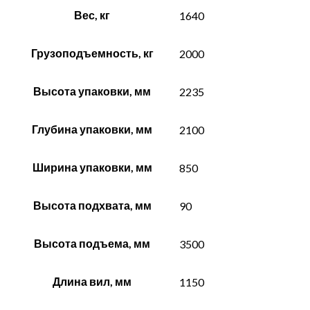
Вес, кг
1640
Грузоподъемность, кг
2000
Высота упаковки, мм
2235
Глубина упаковки, мм
2100
Ширина упаковки, мм
850
Высота подхвата, мм
90
Высота подъема, мм
3500
Длина вил, мм
1150