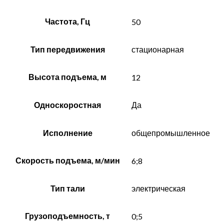
Частота, Гц
50
Тип передвижения
стационарная
Высота подъема, м
12
Односкоростная
Да
Исполнение
общепромышленное
Скорость подъема, м/мин
6;8
Тип тали
электрическая
Грузоподъемность, т
0;5