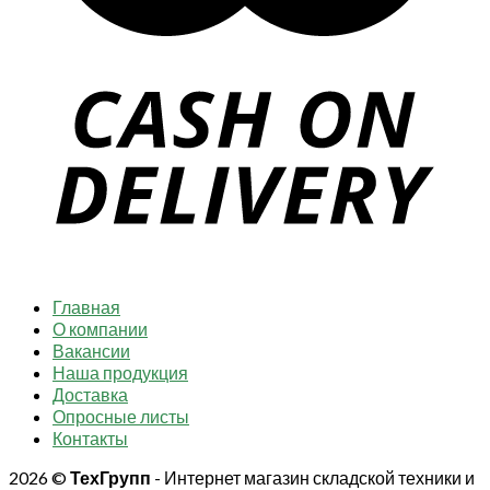
Главная
О компании
Вакансии
Наша продукция
Доставка
Опросные листы
Контакты
2026 ©
ТехГрупп
- Интернет магазин складской техники и