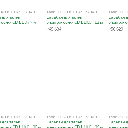
+
+
ТАЛИ ЭЛЕКТРИЧЕСКИЕ КАНАТНЫЕ
ТАЛИ ЭЛЕКТРИЧЕСКИЕ КАНАТНЫЕ
 для талей
Барабан для талей
Барабан д
еских CD1 1,0 т 9 м
электрических CD1 10,0 т 12 м
электричес
₽
45 684
₽
50 829
+
+
ТАЛИ ЭЛЕКТРИЧЕСКИЕ КАНАТНЫЕ
ТАЛИ ЭЛЕКТРИЧЕСКИЕ КАНАТНЫЕ
 для талей
Барабан для талей
Барабан д
ческих CD1 10,0 т 30 м
электрических CD1 10,0 т 36 м
электричес