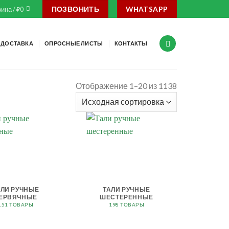
ПОЗВОНИТЬ
WHATSAPP
ина /
₽
0
ДОСТАВКА
ОПРОСНЫЕ ЛИСТЫ
КОНТАКТЫ
Отображение 1–20 из 1138
АЛИ РУЧНЫЕ
ТАЛИ РУЧНЫЕ
ЕРВЯЧНЫЕ
ШЕСТЕРЕННЫЕ
151 ТОВАРЫ
198 ТОВАРЫ