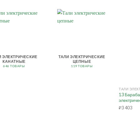
И ЭЛЕКТРИЧЕСКИЕ
ТАЛИ ЭЛЕКТРИЧЕСКИЕ
КАНАТНЫЕ
ЦЕПНЫЕ
646 ТОВАРЫ
119 ТОВАРЫ
+
13 Бараба
электричес
₽
3 403