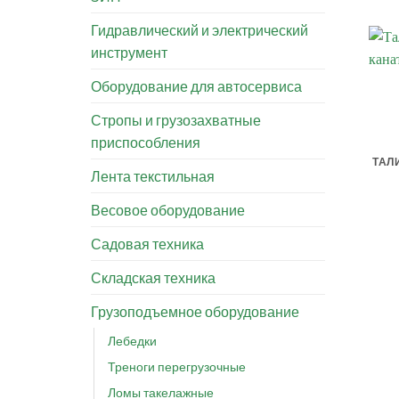
Гидравлический и электрический
инструмент
Оборудование для автосервиса
Стропы и грузозахватные
приспособления
ТАЛ
Лента текстильная
Весовое оборудование
Садовая техника
Складская техника
Грузоподъемное оборудование
Лебедки
Треноги перегрузочные
Ломы такелажные