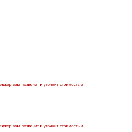
джер вам позвонит и уточнит стоимость и
джер вам позвонит и уточнит стоимость и