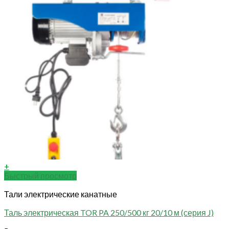
+
Быстрый просмотр
Тали электрические канатные
Таль электрическая TOR PA 250/500 кг 20/10 м (серия J)