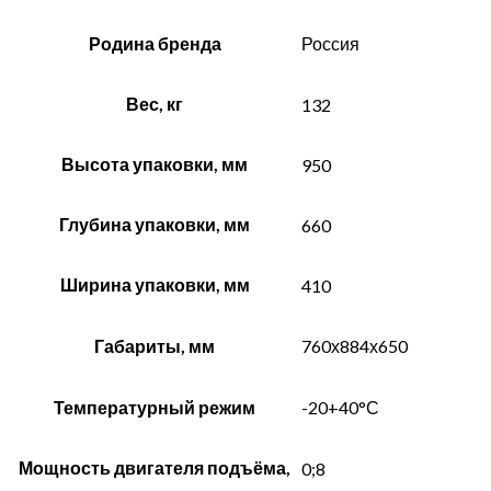
Родина бренда
Россия
Вес, кг
132
Высота упаковки, мм
950
Глубина упаковки, мм
660
Ширина упаковки, мм
410
Габариты, мм
760х884х650
Температурный режим
-20+40°С
Мощность двигателя подъёма,
0;8