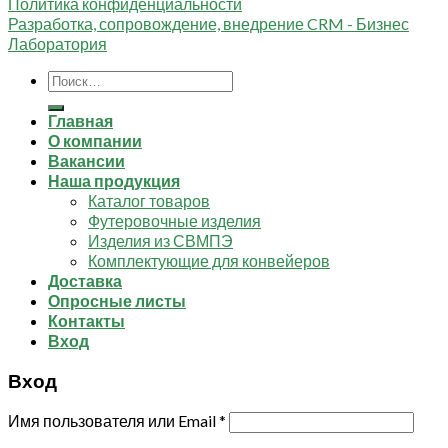
Политика конфиденциальности
Разработка, сопровождение, внедрение CRM - Бизнес
Лаборатория
Искать:
Главная
О компании
Вакансии
Наша продукция
Каталог товаров
Футеровочные изделия
Изделия из СВМПЭ
Комплектующие для конвейеров
Доставка
Опросные листы
Контакты
Вход
Вход
Имя пользователя или Email
*