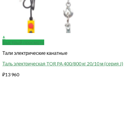
+
Быстрый просмотр
Тали электрические канатные
Таль электрическая TOR PA 400/800 кг 20/10 м (серия J)
₽
13 960