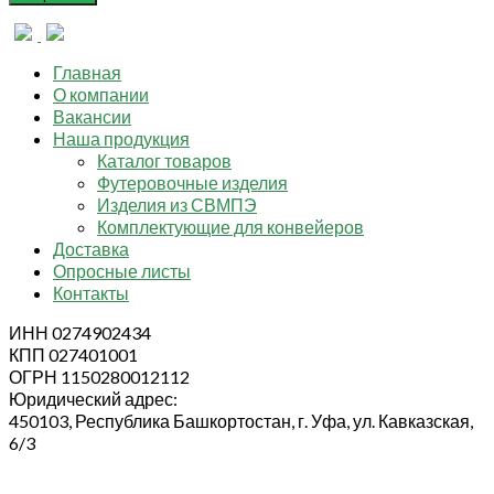
Главная
О компании
Вакансии
Наша продукция
Каталог товаров
Футеровочные изделия
Изделия из СВМПЭ
Комплектующие для конвейеров
Доставка
Опросные листы
Контакты
ИНН 0274902434
КПП 027401001
ОГРН 1150280012112
Юридический адрес:
450103, Республика Башкортостан, г. Уфа, ул. Кавказская,
6/3