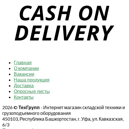
Главная
О компании
Вакансии
Наша продукция
Доставка
Опросные листы
Контакты
2026 ©
ТехГрупп
- Интернет магазин складской техники и
грузоподъемного оборудования
450103, Республика Башкортостан, г. Уфа, ул. Кавказская,
6/3