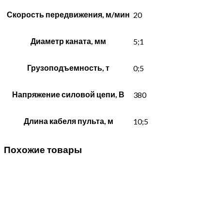
Скорость передвижения, м/мин
20
Диаметр каната, мм
5;1
Грузоподъемность, т
0;5
Напряжение силовой цепи, В
380
Длина кабеля пульта, м
10;5
Похожие товары