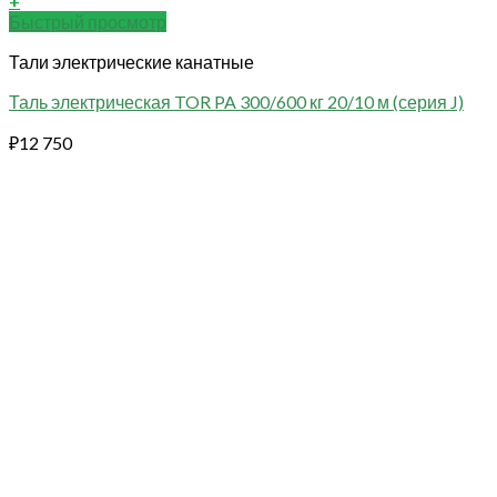
+
Быстрый просмотр
Тали электрические канатные
Таль электрическая TOR PA 300/600 кг 20/10 м (серия J)
₽
12 750