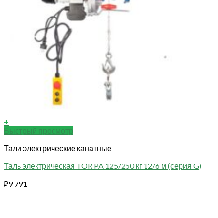
+
Быстрый просмотр
Тали электрические канатные
Таль электрическая TOR PA 125/250 кг 12/6 м (серия G)
₽
9 791