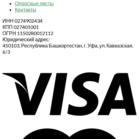
Опросные листы
Контакты
ИНН 0274902434
КПП 027401001
ОГРН 1150280012112
Юридический адрес:
450103, Республика Башкортостан, г. Уфа, ул. Кавказская,
6/3