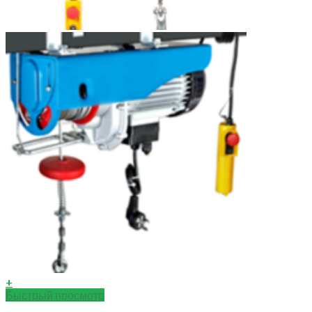
+
Быстрый просмотр