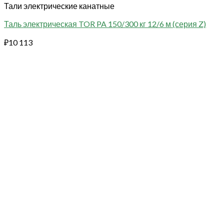
Тали электрические канатные
Таль электрическая TOR PA 150/300 кг 12/6 м (серия Z)
₽
10 113