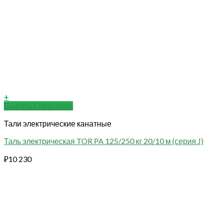
+
Быстрый просмотр
Тали электрические канатные
Таль электрическая TOR PA 125/250 кг 20/10 м (серия J)
₽
10 230