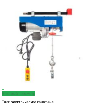
+
Быстрый просмотр
Тали электрические канатные