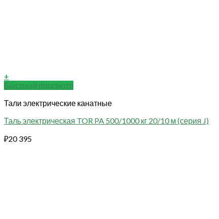
+
Быстрый просмотр
Тали электрические канатные
Таль электрическая TOR PA 500/1000 кг 20/10 м (серия J)
₽
20 395