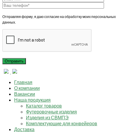
Отправляя форму, я даю согласие на обработку моих персональных
данных.
Главная
О компании
Вакансии
Наша продукция
Каталог товаров
Футеровочные изделия
Изделия из СВМПЭ
Комплектующие для конвейеров
Доставка