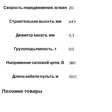
Скорость передвижения, м/мин
20
Строительная высота, мм
643
Диаметр каната, мм
5;1
Грузоподъемность, т
0;5
Напряжение силовой цепи, В
380
Длина кабеля пульта, м
10;5
Похожие товары