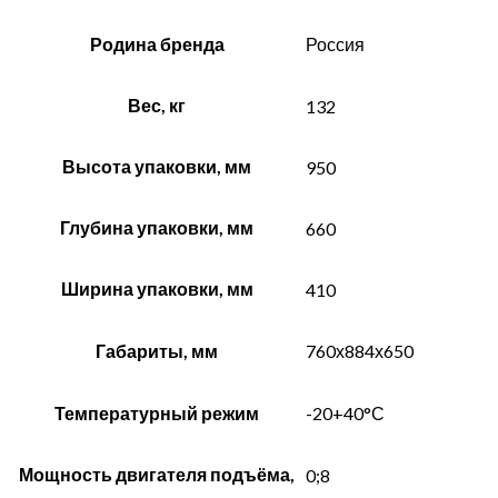
Родина бренда
Россия
Вес, кг
132
Высота упаковки, мм
950
Глубина упаковки, мм
660
Ширина упаковки, мм
410
Габариты, мм
760х884х650
Температурный режим
-20+40°С
Мощность двигателя подъёма,
0;8