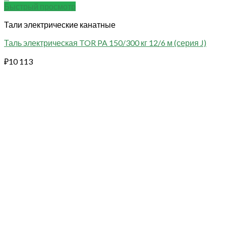
Быстрый просмотр
Тали электрические канатные
Таль электрическая TOR PA 150/300 кг 12/6 м (серия J)
₽
10 113