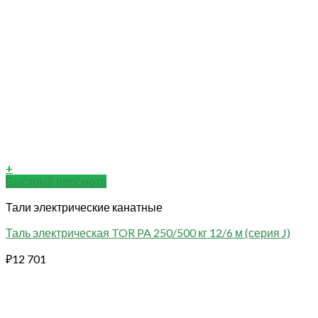
+
Быстрый просмотр
Тали электрические канатные
Таль электрическая TOR PA 250/500 кг 12/6 м (серия J)
₽
12 701