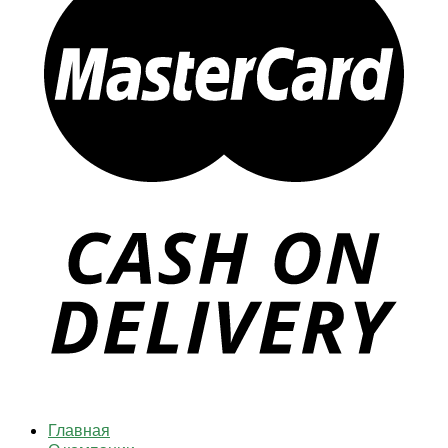
Главная