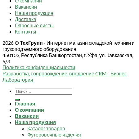
О компании
Вакансии
Наша продукция
Доставка
Опросные листы
Контакты
2026 ©
ТехГрупп
- Интернет магазин складской техники и
грузоподъемного оборудования
450103, Республика Башкортостан, г. Уфа, ул. Кавказская,
6/3
Политика конфиденциальности
Разработка, сопровождение, внедрение CRM - Бизнес
Лаборатория
Искать:
Главная
О компании
Вакансии
Наша продукция
Каталог товаров
Футеровочные изделия