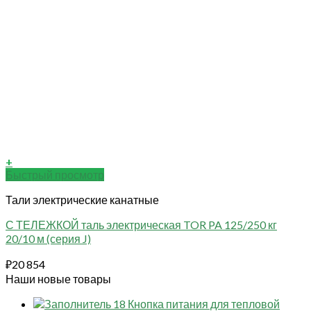
+
Быстрый просмотр
Тали электрические канатные
С ТЕЛЕЖКОЙ таль электрическая TOR PA 125/250 кг
20/10 м (серия J)
₽
20 854
Наши новые товары
18 Кнопка питания для тепловой