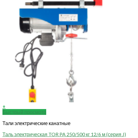
+
Быстрый просмотр
Тали электрические канатные
Таль электрическая TOR PA 250/500 кг 12/6 м (серия J)