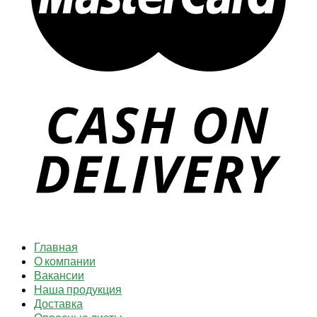
Главная
О компании
Вакансии
Наша продукция
Доставка