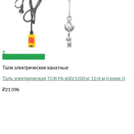
+
Быстрый просмотр
Тали электрические канатные
Таль электрическая TOR PA 600/1200 кг 12/6 м (серия J)
₽
21 096