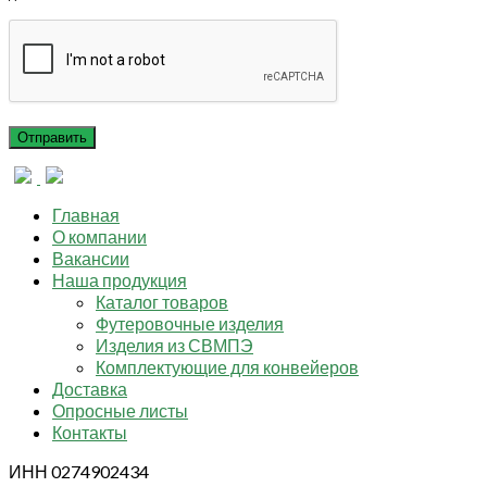
Главная
О компании
Вакансии
Наша продукция
Каталог товаров
Футеровочные изделия
Изделия из СВМПЭ
Комплектующие для конвейеров
Доставка
Опросные листы
Контакты
ИНН 0274902434