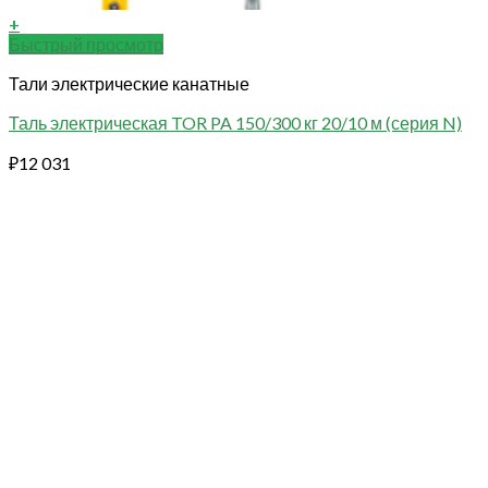
+
Быстрый просмотр
Тали электрические канатные
Таль электрическая TOR PA 150/300 кг 20/10 м (серия N)
₽
12 031