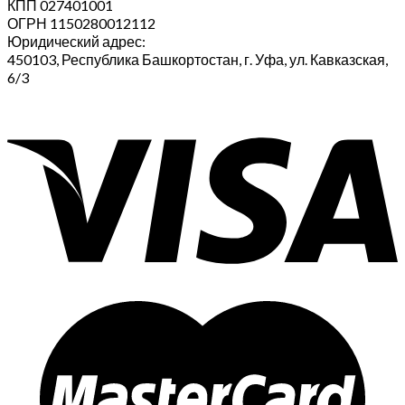
КПП 027401001
ОГРН 1150280012112
Юридический адрес:
450103, Республика Башкортостан, г. Уфа, ул. Кавказская,
6/3