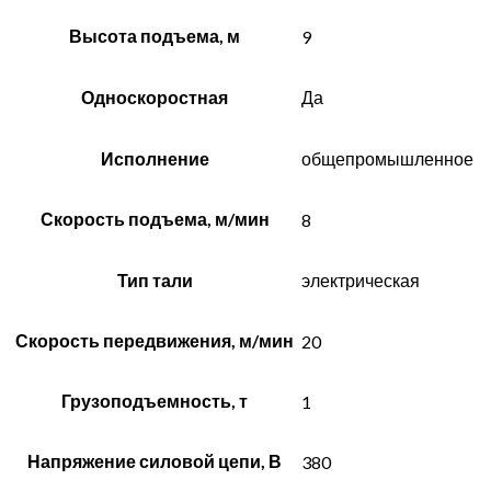
Высота подъема, м
9
Односкоростная
Да
Исполнение
общепромышленное
Скорость подъема, м/мин
8
Тип тали
электрическая
Скорость передвижения, м/мин
20
Грузоподъемность, т
1
Напряжение силовой цепи, В
380