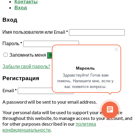
Контакты
Вход
Вход
Имя пользователя или Email
*
Пароль
*
Запомнить меня
Войти
Забыли свой пароль?
Марсель
Здравствуйте! Готов вам
Регистрация
помочь. Напишите мне, если у
вас появятся вопросы.
Email
*
A password will be sent to your email address.
Your personal data will be used to support your experience
throughout this website, to manage access to your account, and
for other purposes described in our
политика
конфиденциальности
.