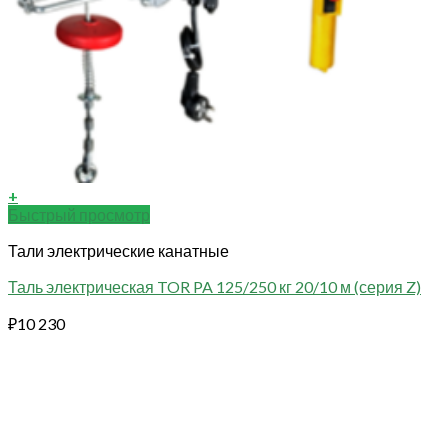
+
Быстрый просмотр
Тали электрические канатные
Таль электрическая TOR PA 125/250 кг 20/10 м (серия Z)
₽
10 230