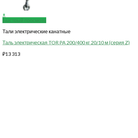
+
Быстрый просмотр
Тали электрические канатные
Таль электрическая TOR PA 200/400 кг 20/10 м (серия Z)
₽
13 313