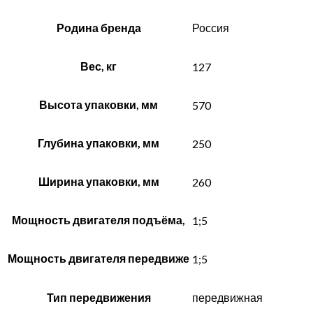
Родина бренда
Россия
Вес, кг
127
Высота упаковки, мм
570
Глубина упаковки, мм
250
Ширина упаковки, мм
260
Мощность двигателя подъёма,
1;5
Мощность двигателя передвиже
1;5
Тип передвижения
передвижная