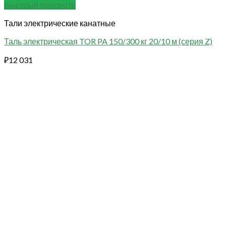
Быстрый просмотр
Тали электрические канатные
Таль электрическая TOR PA 150/300 кг 20/10 м (серия Z)
₽
12 031