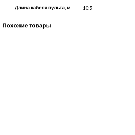
Длина кабеля пульта, м
10;5
Похожие товары