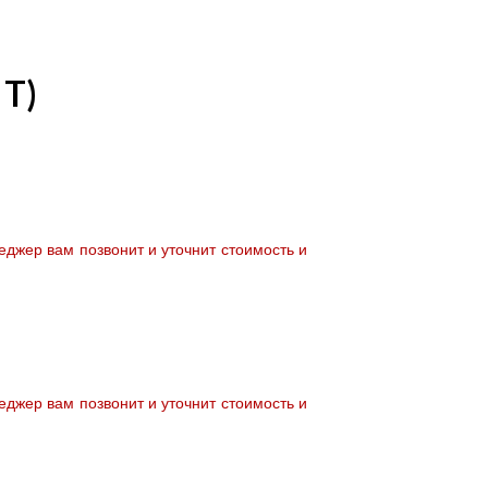
 T)
джер вам позвонит и уточнит стоимость и
джер вам позвонит и уточнит стоимость и