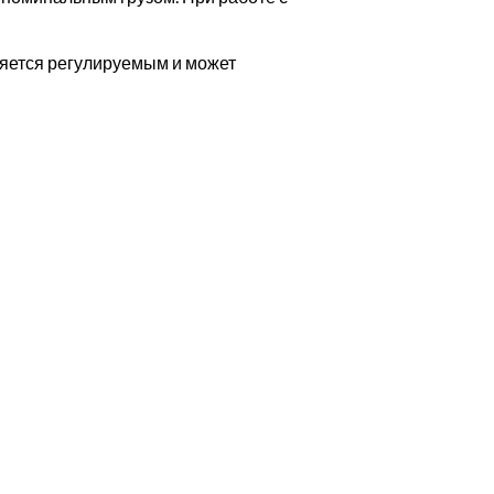
ляется регулируемым и может