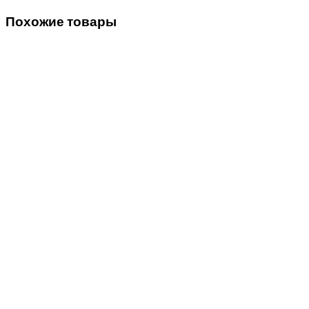
Похожие товары