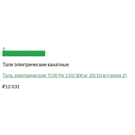
+
Быстрый просмотр
Тали электрические канатные
Таль электрическая TOR PA 150/300 кг 20/10 м (серия Z)
₽
12 031