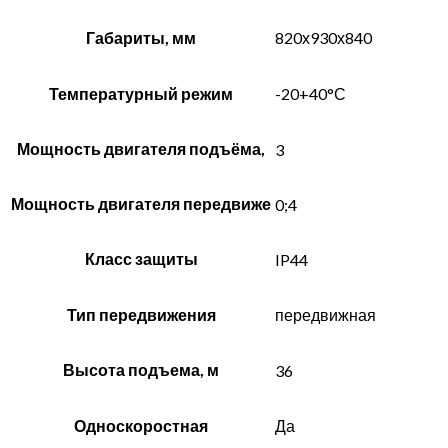
Габариты, мм
820х930х840
Температурный режим
-20+40°С
Мощность двигателя подъёма,
3
Мощность двигателя передвиже
0;4
Класс защиты
IP44
Тип передвижения
передвижная
Высота подъема, м
36
Односкоростная
Да