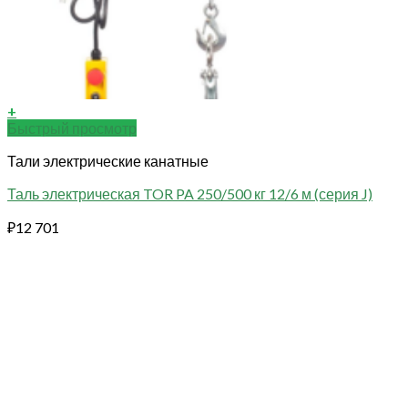
+
Быстрый просмотр
Тали электрические канатные
Таль электрическая TOR PA 250/500 кг 12/6 м (серия J)
₽
12 701