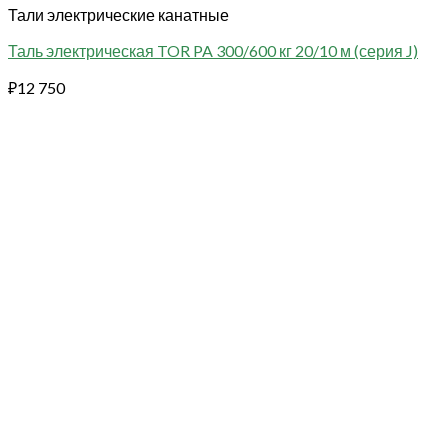
Тали электрические канатные
Таль электрическая TOR PA 300/600 кг 20/10 м (серия J)
₽
12 750