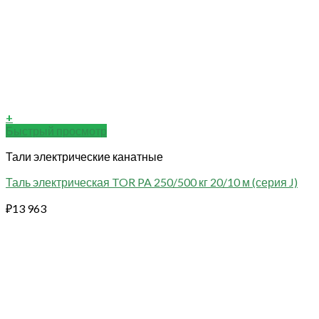
+
Быстрый просмотр
Тали электрические канатные
Таль электрическая TOR PA 250/500 кг 20/10 м (серия J)
₽
13 963