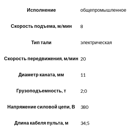
Исполнение
общепромышленное
Скорость подъема, м/мин
8
Тип тали
электрическая
Скорость передвижения, м/мин
20
Диаметр каната, мм
11
Грузоподъемность, т
2;0
Напряжение силовой цепи, В
380
Длина кабеля пульта, м
34;5