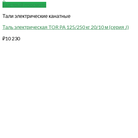
Быстрый просмотр
Тали электрические канатные
Таль электрическая TOR PA 125/250 кг 20/10 м (серия J)
₽
10 230