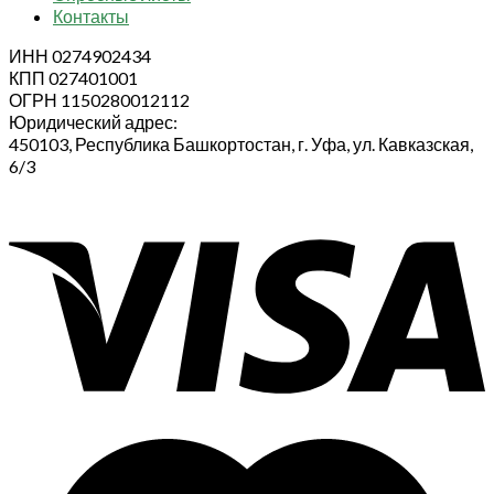
Контакты
ИНН 0274902434
КПП 027401001
ОГРН 1150280012112
Юридический адрес:
450103, Республика Башкортостан, г. Уфа, ул. Кавказская,
6/3