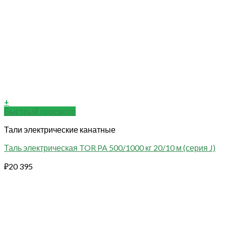
+
Быстрый просмотр
Тали электрические канатные
Таль электрическая TOR PA 500/1000 кг 20/10 м (серия J)
₽
20 395