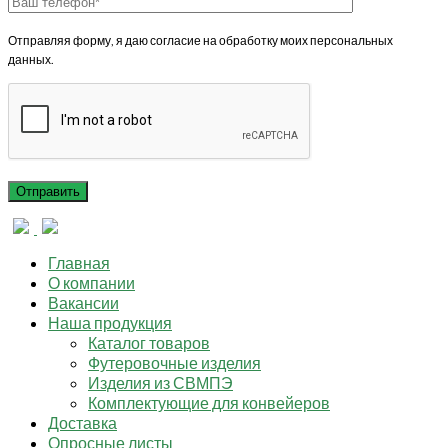
Отправляя форму, я даю согласие на обработку моих персональных
данных.
Главная
О компании
Вакансии
Наша продукция
Каталог товаров
Футеровочные изделия
Изделия из СВМПЭ
Комплектующие для конвейеров
Доставка
Опросные листы