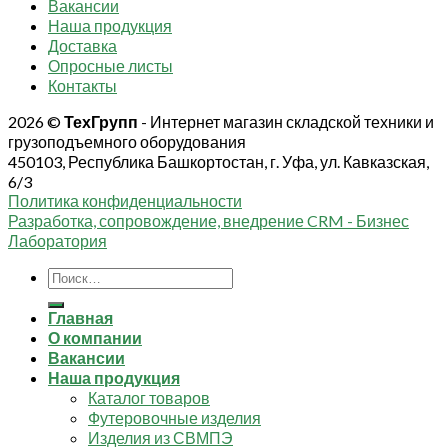
Вакансии
Наша продукция
Доставка
Опросные листы
Контакты
2026 ©
ТехГрупп
- Интернет магазин складской техники и
грузоподъемного оборудования
450103, Республика Башкортостан, г. Уфа, ул. Кавказская,
6/3
Политика конфиденциальности
Разработка, сопровождение, внедрение CRM - Бизнес
Лаборатория
Искать:
Главная
О компании
Вакансии
Наша продукция
Каталог товаров
Футеровочные изделия
Изделия из СВМПЭ