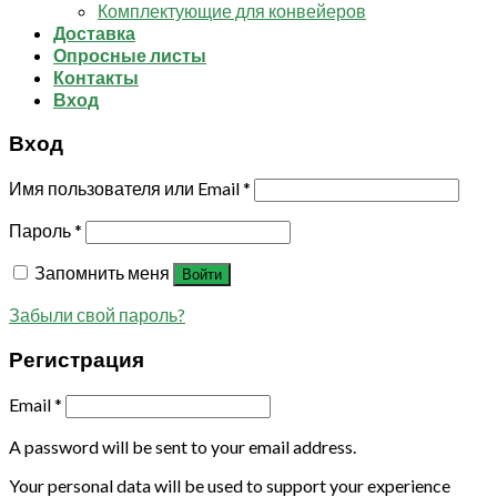
Комплектующие для конвейеров
Доставка
Опросные листы
Контакты
Вход
Вход
Имя пользователя или Email
*
Пароль
*
Запомнить меня
Войти
Забыли свой пароль?
Регистрация
Email
*
A password will be sent to your email address.
Your personal data will be used to support your experience