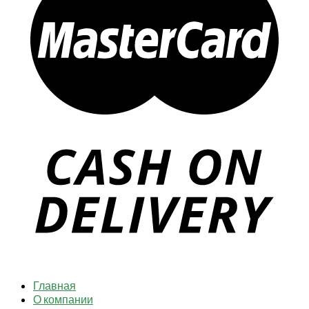
Главная
О компании