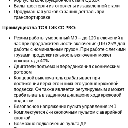
Валы, шестерни изготовлены из закаленной стали
Продуманная упаковка защищает таль при
транспортировке
Преимущества TOR ТЭК CD PRO:
Режим работы умеренный М3 — до 120 включений в
час при продолжительности включения (ПВ) 25% для
работы с номинальным грузом. При работе с легкими
грузами продолжительность включения может
доходить до 40%.
Двигатели подъема и передвижения с коническим
ротором
Концевой выключатель срабатывает при
достижении верхнего и нижнего уровня крюковой
подвески. Он также является регулируемым и может
срабатывать в заданном диапазоне хода крюковой
подвески.
Безопасное напряжение пульта управления 24В
Комплектуется 6-и кнопочным пультом с аварийной
кнопкой
Возможно подключение пульта ДУ