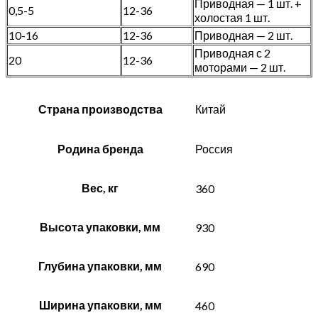
Приводная — 1 шт. +
0,5-5
12-36
холостая 1 шт.
10-16
12-36
Приводная — 2 шт.
Приводная с 2
20
12-36
моторами — 2 шт.
Страна производства
Китай
Родина бренда
Россия
Вес, кг
360
Высота упаковки, мм
930
Глубина упаковки, мм
690
Ширина упаковки, мм
460