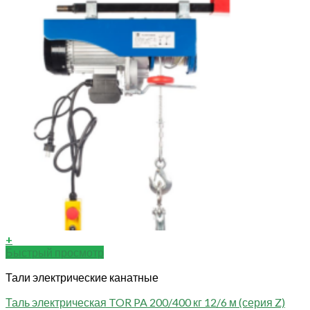
+
Быстрый просмотр
Тали электрические канатные
Таль электрическая TOR PA 200/400 кг 12/6 м (серия Z)