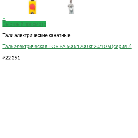
+
Быстрый просмотр
Тали электрические канатные
Таль электрическая TOR PA 600/1200 кг 20/10 м (серия J)
₽
22 251