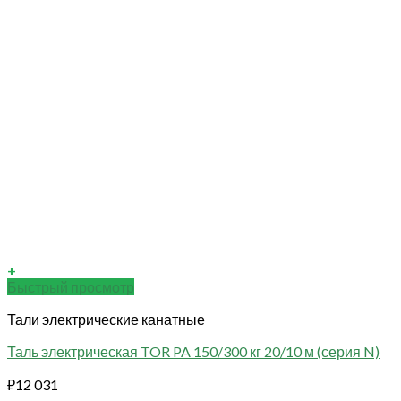
+
Быстрый просмотр
Тали электрические канатные
Таль электрическая TOR PA 150/300 кг 20/10 м (серия N)
₽
12 031