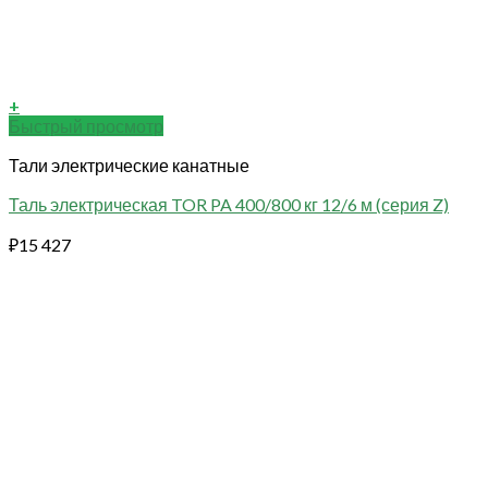
+
Быстрый просмотр
Тали электрические канатные
Таль электрическая TOR PA 400/800 кг 12/6 м (серия Z)
₽
15 427