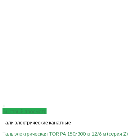
+
Быстрый просмотр
Тали электрические канатные
Таль электрическая TOR PA 150/300 кг 12/6 м (серия Z)