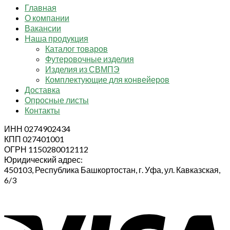
Главная
О компании
Вакансии
Наша продукция
Каталог товаров
Футеровочные изделия
Изделия из СВМПЭ
Комплектующие для конвейеров
Доставка
Опросные листы
Контакты
ИНН 0274902434
КПП 027401001
ОГРН 1150280012112
Юридический адрес:
450103, Республика Башкортостан, г. Уфа, ул. Кавказская,
6/3