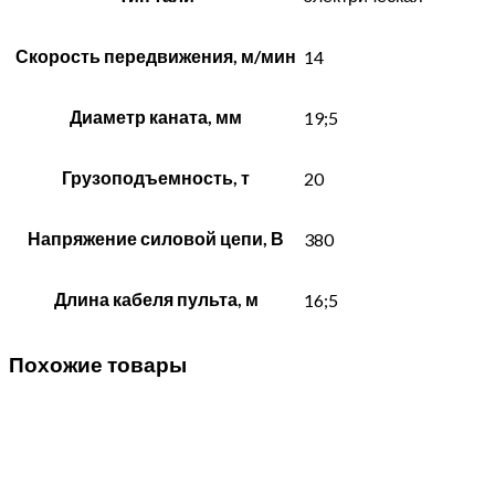
Скорость передвижения, м/мин
14
Диаметр каната, мм
19;5
Грузоподъемность, т
20
Напряжение силовой цепи, В
380
Длина кабеля пульта, м
16;5
Похожие товары