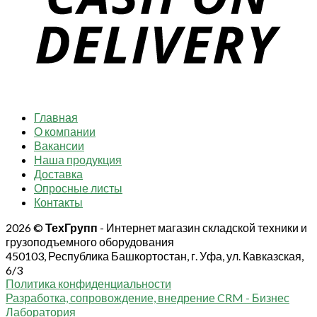
Главная
О компании
Вакансии
Наша продукция
Доставка
Опросные листы
Контакты
2026 ©
ТехГрупп
- Интернет магазин складской техники и
грузоподъемного оборудования
450103, Республика Башкортостан, г. Уфа, ул. Кавказская,
6/3
Политика конфиденциальности
Разработка, сопровождение, внедрение CRM - Бизнес
Лаборатория