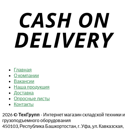
Главная
О компании
Вакансии
Наша продукция
Доставка
Опросные листы
Контакты
2026 ©
ТехГрупп
- Интернет магазин складской техники и
грузоподъемного оборудования
450103, Республика Башкортостан, г. Уфа, ул. Кавказская,