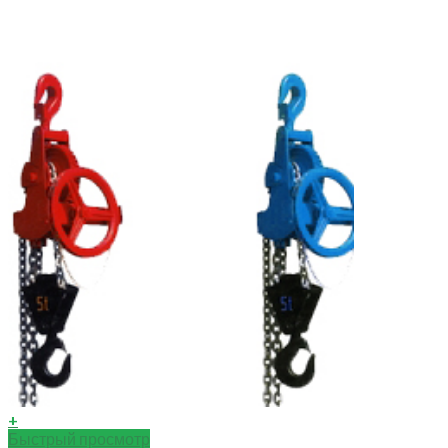
+
Быстрый просмотр