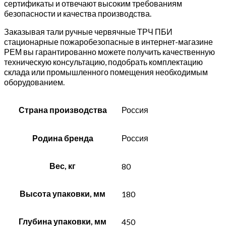
сертификаты и отвечают высоким требованиям
безопасности и качества производства.
Заказывая тали ручные червячные ТРЧ ПБИ
стационарные пожаробезопасные в интернет-магазине
РЕМ вы гарантированно можете получить качественную
техническую консультацию, подобрать комплектацию
склада или промышленного помещения необходимым
оборудованием.
Страна производства
Россия
Родина бренда
Россия
Вес, кг
80
Высота упаковки, мм
180
Глубина упаковки, мм
450