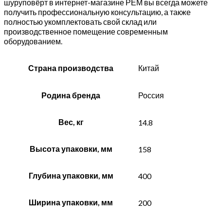
шуруповёрт в интернет-магазине РЕМ вы всегда можете
получить профессиональную консультацию, а также
полностью укомплектовать свой склад или
производственное помещение современным
оборудованием.
Страна производства
Китай
Родина бренда
Россия
Вес, кг
14.8
Высота упаковки, мм
158
Глубина упаковки, мм
400
Ширина упаковки, мм
200