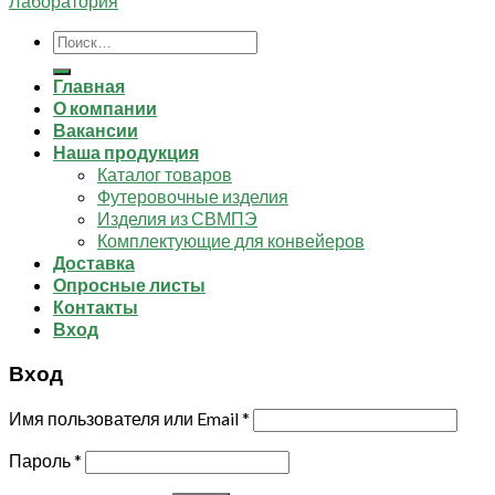
Лаборатория
Искать:
Главная
О компании
Вакансии
Наша продукция
Каталог товаров
Футеровочные изделия
Изделия из СВМПЭ
Комплектующие для конвейеров
Доставка
Опросные листы
Контакты
Вход
Вход
Имя пользователя или Email
*
Пароль
*