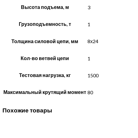
Высота подъема, м
3
Грузоподъемность, т
1
Толщина силовой цепи, мм
8х24
Кол-во ветвей цепи
1
Тестовая нагрузка, кг
1500
Максимальный крутящий момент
80
Похожие товары