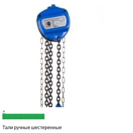
+
Быстрый просмотр
Тали ручные шестеренные