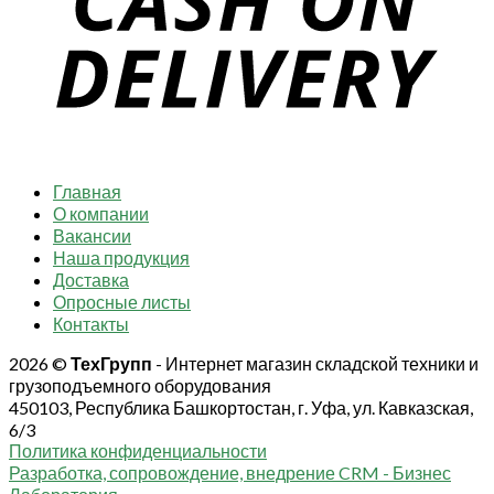
Главная
О компании
Вакансии
Наша продукция
Доставка
Опросные листы
Контакты
2026 ©
ТехГрупп
- Интернет магазин складской техники и
грузоподъемного оборудования
450103, Республика Башкортостан, г. Уфа, ул. Кавказская,
6/3
Политика конфиденциальности
Разработка, сопровождение, внедрение CRM - Бизнес