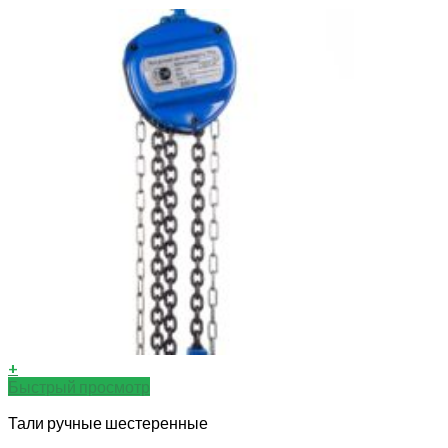
+
Быстрый просмотр
Тали ручные шестеренные