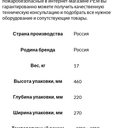
пожаробезопасные в интернет-магазине РЕМ вы
гарантированно можете получить качественную
техническую консультацию и подобрать все нужное
оборудование и сопутствующие товары.
Страна производства
Россия
Родина бренда
Россия
Вес, кг
17
Высота упаковки, мм
460
Глубина упаковки, мм
220
Ширина упаковки, мм
270