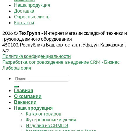
Наша продукция
Доставка
Опросные листы
Контакты
2026 ©
ТехГрупп
- Интернет магазин складской техники и
грузоподъемного оборудования
450103, Республика Башкортостан, г. Уфа, ул. Кавказская,
6/3
Политика конфиденциальности
Разработка, сопровождение, внедрение CRM - Бизнес
Лаборатория
Искать:
Главная
О компании
Вакансии
Наша продукция
Каталог товаров
Футеровочные изделия
Изделия из СВМПЭ