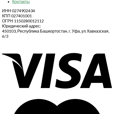
Контакты
ИНН 0274902434
КПП 027401001
ОГРН 1150280012112
Юридический адрес:
450103, Республика Башкортостан, г. Уфа, ул. Кавказская,
6/3