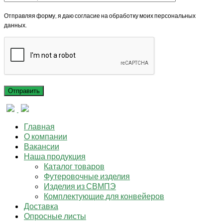
Отправляя форму, я даю согласие на обработку моих персональных
данных.
Главная
О компании
Вакансии
Наша продукция
Каталог товаров
Футеровочные изделия
Изделия из СВМПЭ
Комплектующие для конвейеров
Доставка
Опросные листы