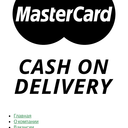
Главная
О компании
Вакансии