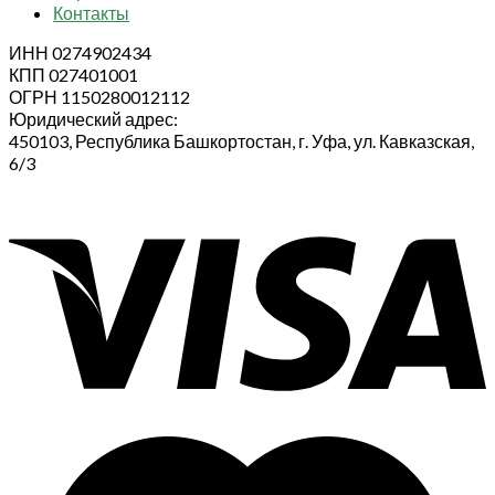
Контакты
ИНН 0274902434
КПП 027401001
ОГРН 1150280012112
Юридический адрес:
450103, Республика Башкортостан, г. Уфа, ул. Кавказская,
6/3