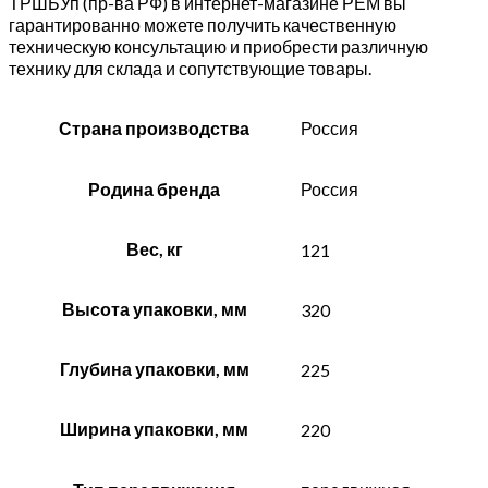
ТРШБУп (пр-ва РФ) в интернет-магазине РЕМ вы
гарантированно можете получить качественную
техническую консультацию и приобрести различную
технику для склада и сопутствующие товары.
Страна производства
Россия
Родина бренда
Россия
Вес, кг
121
Высота упаковки, мм
320
Глубина упаковки, мм
225
Ширина упаковки, мм
220