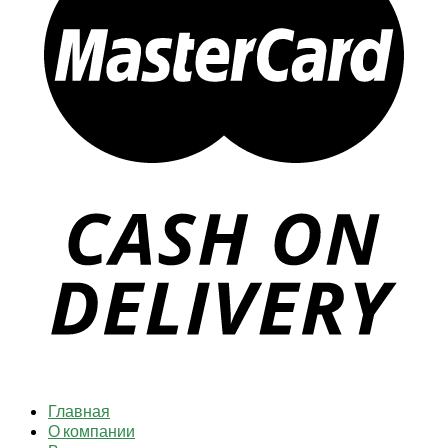
Главная
О компании