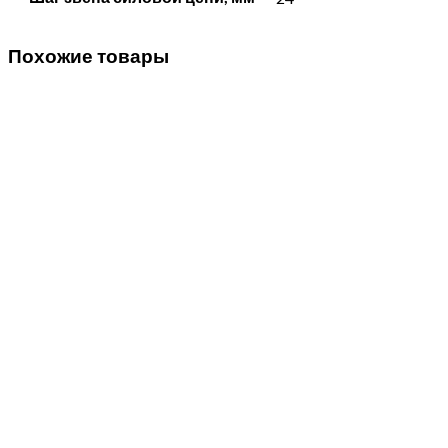
Похожие товары