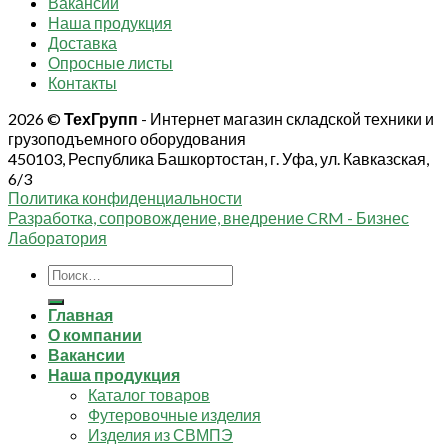
Вакансии
Наша продукция
Доставка
Опросные листы
Контакты
2026 ©
ТехГрупп
- Интернет магазин складской техники и
грузоподъемного оборудования
450103, Республика Башкортостан, г. Уфа, ул. Кавказская,
6/3
Политика конфиденциальности
Разработка, сопровождение, внедрение CRM - Бизнес
Лаборатория
Искать:
Главная
О компании
Вакансии
Наша продукция
Каталог товаров
Футеровочные изделия
Изделия из СВМПЭ