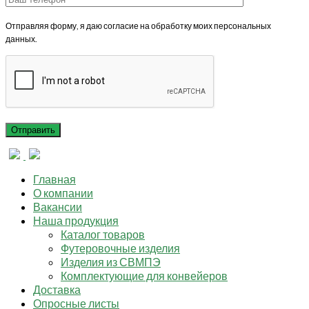
Отправляя форму, я даю согласие на обработку моих персональных
данных.
Главная
О компании
Вакансии
Наша продукция
Каталог товаров
Футеровочные изделия
Изделия из СВМПЭ
Комплектующие для конвейеров
Доставка
Опросные листы