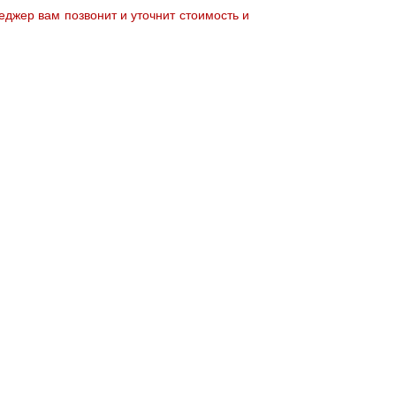
джер вам позвонит и уточнит стоимость и