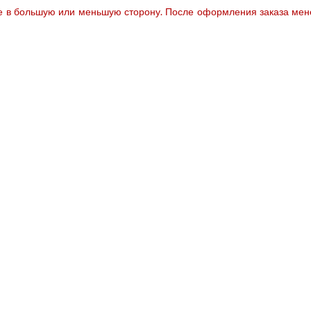
те в большую или меньшую сторону. После оформления заказа мене