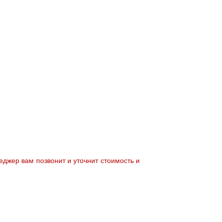
джер вам позвонит и уточнит стоимость и