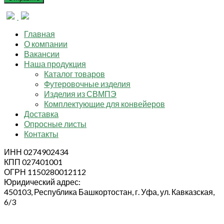
Главная
О компании
Вакансии
Наша продукция
Каталог товаров
Футеровочные изделия
Изделия из СВМПЭ
Комплектующие для конвейеров
Доставка
Опросные листы
Контакты
ИНН 0274902434
КПП 027401001
ОГРН 1150280012112
Юридический адрес:
450103, Республика Башкортостан, г. Уфа, ул. Кавказская,
6/3