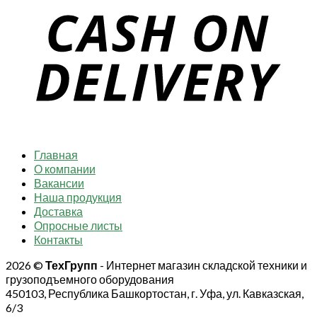
Главная
О компании
Вакансии
Наша продукция
Доставка
Опросные листы
Контакты
2026 ©
ТехГрупп
- Интернет магазин складской техники и
грузоподъемного оборудования
450103, Республика Башкортостан, г. Уфа, ул. Кавказская,
6/3