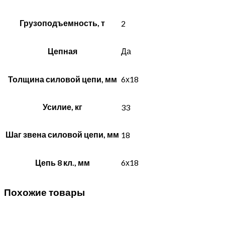
Грузоподъемность, т
2
Цепная
Да
Толщина силовой цепи, мм
6х18
Усилие, кг
33
Шаг звена силовой цепи, мм
18
Цепь 8 кл., мм
6х18
Похожие товары