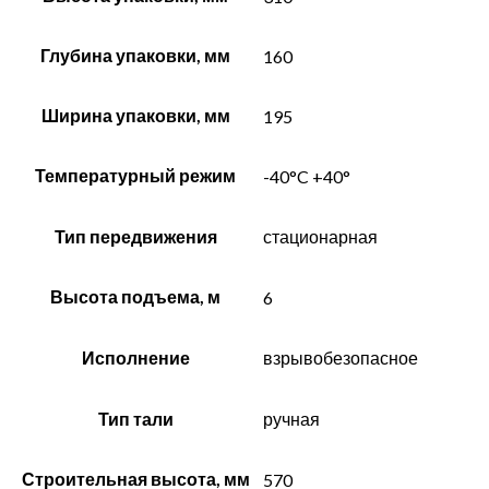
Глубина упаковки, мм
160
Ширина упаковки, мм
195
Температурный режим
-40°C +40°
Тип передвижения
стационарная
Высота подъема, м
6
Исполнение
взрывобезопасное
Тип тали
ручная
Строительная высота, мм
570