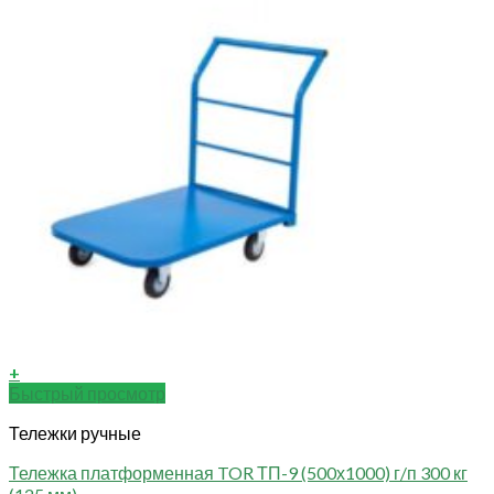
+
Быстрый просмотр
Тележки ручные
Тележка платформенная TOR ТП-9 (500х1000) г/п 300 кг