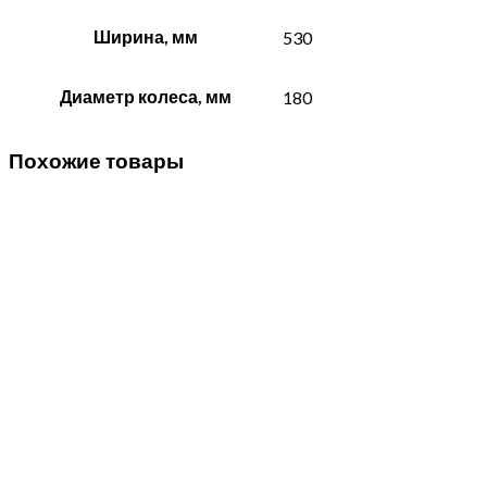
Ширина, мм
530
Диаметр колеса, мм
180
Похожие товары