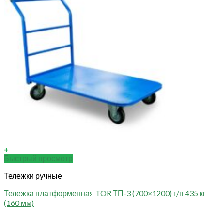
+
Быстрый просмотр
Тележки ручные
Тележка платформенная TOR ТП-3 (700×1200) г/п 435 кг
(160 мм)