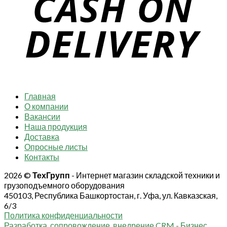
Главная
О компании
Вакансии
Наша продукция
Доставка
Опросные листы
Контакты
2026 ©
ТехГрупп
- Интернет магазин складской техники и
грузоподъемного оборудования
450103, Республика Башкортостан, г. Уфа, ул. Кавказская,
6/3
Политика конфиденциальности
Разработка, сопровождение, внедрение CRM - Бизнес