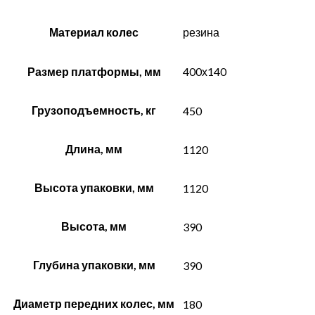
Материал колес
резина
Размер платформы, мм
400х140
Грузоподъемность, кг
450
Длина, мм
1120
Высота упаковки, мм
1120
Высота, мм
390
Глубина упаковки, мм
390
Диаметр передних колес, мм
180