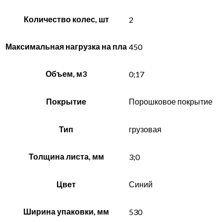
Количество колес, шт
2
Максимальная нагрузка на пла
450
Объем, м3
0;17
Покрытие
Порошковое покрытие
Тип
грузовая
Толщина листа, мм
3;0
Цвет
Синий
Ширина упаковки, мм
530