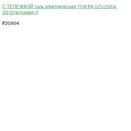
С ТЕЛЕЖКОЙ таль электрическая TOR PA 125/250 кг
20/10 м (серия J)
₽
20 854