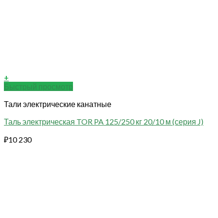
+
Быстрый просмотр
Тали электрические канатные
Таль электрическая TOR PA 125/250 кг 20/10 м (серия J)
₽
10 230