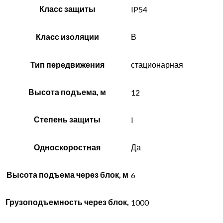
Класс защиты
IP54
Класс изоляции
В
Тип передвижения
стационарная
Высота подъема, м
12
Степень защиты
I
Односкоростная
Да
Высота подъема через блок, м
6
Грузоподъемность через блок,
1000