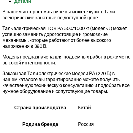
Детали
В нашем интернет магазине вы можете купить Тали
электрические канатные по доступной цене.
Таль электрическая TOR PA 500/1000 кг (модель J) может
успешно заменить дорогостоящие и громоздкие
механизмы, которые работают от более высокого
напряжения в 380 В.
Модель предназначена для подъемных работ в режиме не
высокой интенсивности.
Заказывая Тали электрические модели РА (220 В) в
нашем каталоге вы гарантированно можете получить
качественную техническую консультацию и подобрать все
нужное оборудование и сопутствующие товары.
Страна производства
Китай
Родина бренда
Россия