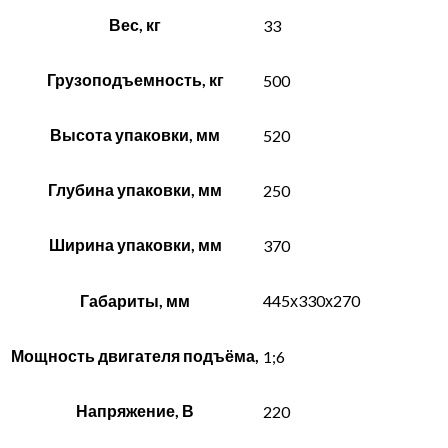
Вес, кг
33
Грузоподъемность, кг
500
Высота упаковки, мм
520
Глубина упаковки, мм
250
Ширина упаковки, мм
370
Габариты, мм
445х330х270
Мощность двигателя подъёма,
1;6
Напряжение, В
220