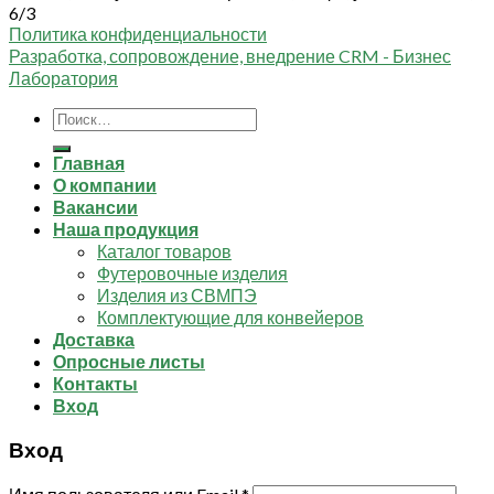
6/3
Политика конфиденциальности
Разработка, сопровождение, внедрение CRM - Бизнес
Лаборатория
Искать:
Главная
О компании
Вакансии
Наша продукция
Каталог товаров
Футеровочные изделия
Изделия из СВМПЭ
Комплектующие для конвейеров
Доставка
Опросные листы
Контакты
Вход
Вход