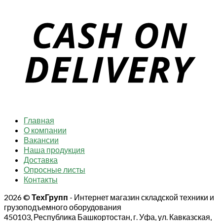
Главная
О компании
Вакансии
Наша продукция
Доставка
Опросные листы
Контакты
2026 ©
ТехГрупп
- Интернет магазин складской техники и
грузоподъемного оборудования
450103, Республика Башкортостан, г. Уфа, ул. Кавказская,