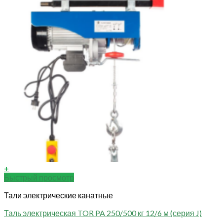
+
Быстрый просмотр
Тали электрические канатные
Таль электрическая TOR PA 250/500 кг 12/6 м (серия J)