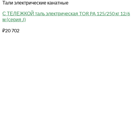
Тали электрические канатные
С ТЕЛЕЖКОЙ таль электрическая TOR PA 125/250 кг 12/6
м (серия J)
₽
20 702