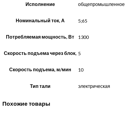
Исполнение
общепромышленное
Номинальный ток, А
5;65
Потребляемая мощность, Вт
1300
Скорость подъема через блок,
5
Скорость подъема, м/мин
10
Тип тали
электрическая
Похожие товары