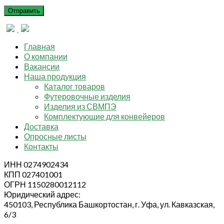
Главная
О компании
Вакансии
Наша продукция
Каталог товаров
Футеровочные изделия
Изделия из СВМПЭ
Комплектующие для конвейеров
Доставка
Опросные листы
Контакты
ИНН 0274902434
КПП 027401001
ОГРН 1150280012112
Юридический адрес:
450103, Республика Башкортостан, г. Уфа, ул. Кавказская,
6/3