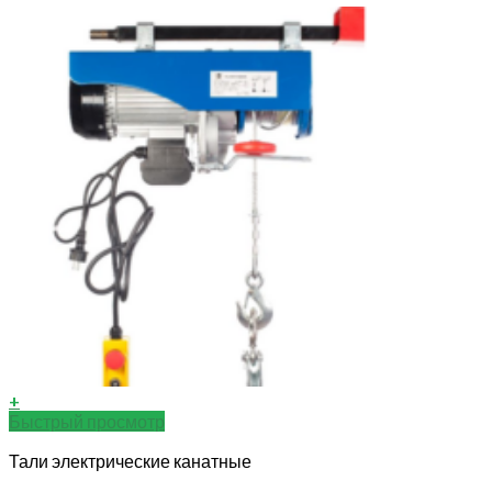
+
Быстрый просмотр
Тали электрические канатные