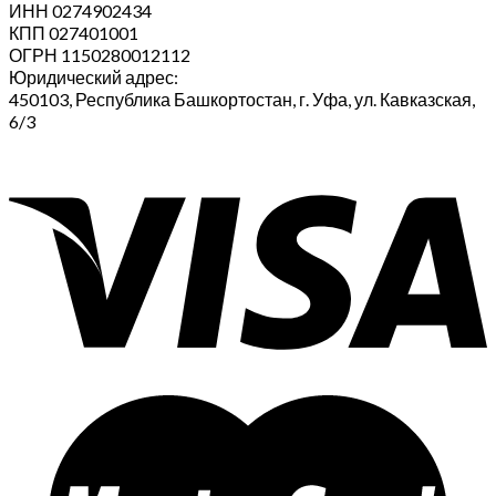
ИНН 0274902434
КПП 027401001
ОГРН 1150280012112
Юридический адрес:
450103, Республика Башкортостан, г. Уфа, ул. Кавказская,
6/3