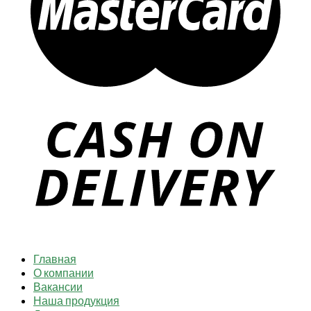
Главная
О компании
Вакансии
Наша продукция