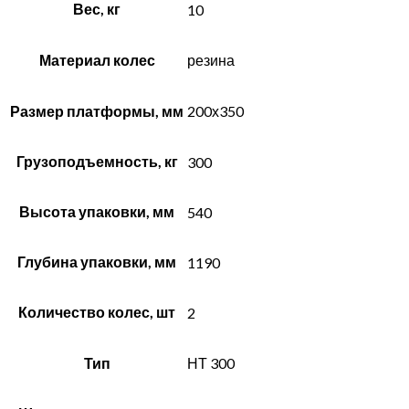
Вес, кг
10
Материал колес
резина
Размер платформы, мм
200х350
Грузоподъемность, кг
300
Высота упаковки, мм
540
Глубина упаковки, мм
1190
Количество колес, шт
2
Тип
НТ 300