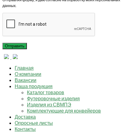
данных.
Главная
О компании
Вакансии
Наша продукция
Каталог товаров
Футеровочные изделия
Изделия из СВМПЭ
Комплектующие для конвейеров
Доставка
Опросные листы
Контакты