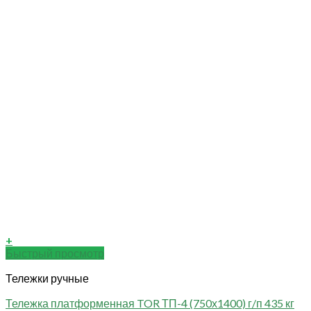
+
Быстрый просмотр
Тележки ручные
Тележка платформенная TOR ТП-4 (750х1400) г/п 435 кг