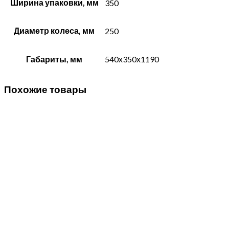
Ширина упаковки, мм
350
Диаметр колеса, мм
250
Габариты, мм
540х350х1190
Похожие товары