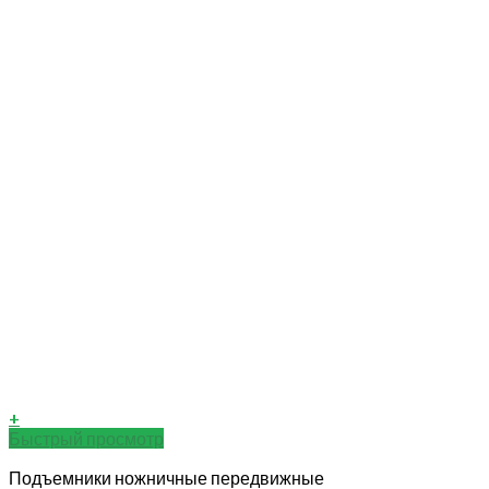
+
Быстрый просмотр
Подъемники ножничные передвижные