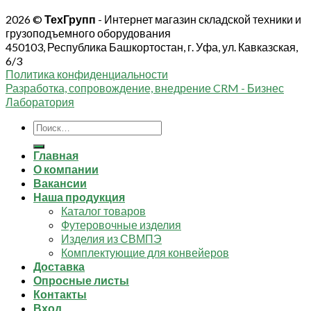
2026 ©
ТехГрупп
- Интернет магазин складской техники и
грузоподъемного оборудования
450103, Республика Башкортостан, г. Уфа, ул. Кавказская,
6/3
Политика конфиденциальности
Разработка, сопровождение, внедрение CRM - Бизнес
Лаборатория
Искать:
Главная
О компании
Вакансии
Наша продукция
Каталог товаров
Футеровочные изделия
Изделия из СВМПЭ
Комплектующие для конвейеров
Доставка
Опросные листы
Контакты
Вход