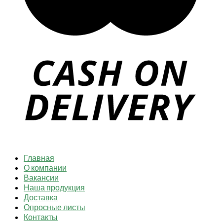
Главная
О компании
Вакансии
Наша продукция
Доставка
Опросные листы
Контакты