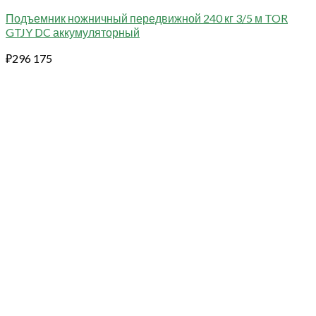
Подъемник ножничный передвижной 240 кг 3/5 м TOR
GTJY DC аккумуляторный
₽
296 175