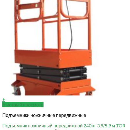
+
Быстрый просмотр
Подъемники ножничные передвижные
Подъемник ножничный передвижной 240 кг 3,9/5,9 м TOR