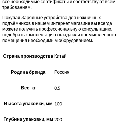
все необходимые сертификаты и соответствуют всем
требованиям.
Покупая Зарядные устройства для ножничных
подъёмников в нашем интернет магазине вы всегда
можете получить профессиональную консультацию,
подобрать комплектацию склада или промышленного
помещения необходимым оборудованием.
Страна производства
Китай
Родина бренда
Россия
Вес, кг
0.5
Высота упаковки, мм
100
Глубина упаковки, мм
200