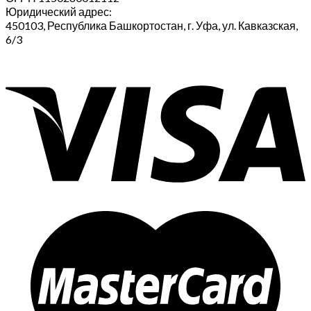
Юридический адрес:
450103, Республика Башкортостан, г. Уфа, ул. Кавказская,
6/3