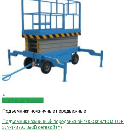
+
Быстрый просмотр
Подъемники ножничные передвижные
Подъемник ножничный передвижной 1000 кг 8/10 м TOR
SJY-1-8 AC 380В сетевой (Y)