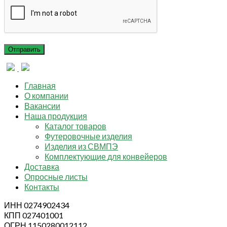
Главная
О компании
Вакансии
Наша продукция
Каталог товаров
Футеровочные изделия
Изделия из СВМПЭ
Комплектующие для конвейеров
Доставка
Опросные листы
Контакты
ИНН 0274902434
КПП 027401001
ОГРН 1150280012112