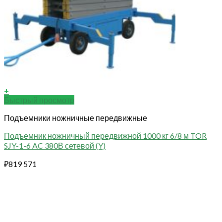
+
Быстрый просмотр
Подъемники ножничные передвижные
Подъемник ножничный передвижной 1000 кг 6/8 м TOR
SJY-1-6 AC 380В сетевой (Y)
₽
819 571