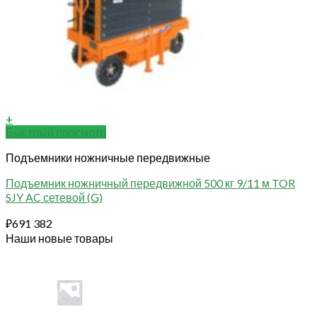
+
Быстрый просмотр
Подъемники ножничные передвижные
Подъемник ножничный передвижной 500 кг 9/11 м TOR
SJY AC сетевой (G)
₽
691 382
Наши новые товары