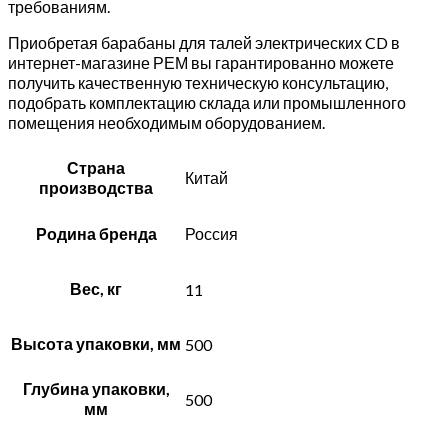
требованиям.
Приобретая барабаны для талей электрических CD в
интернет-магазине РЕМ вы гарантированно можете
получить качественную техническую консультацию,
подобрать комплектацию склада или промышленного
помещения необходимым оборудованием.
Страна
Китай
производства
Родина бренда
Россия
Вес, кг
11
Высота упаковки, мм
500
Глубина упаковки,
500
мм