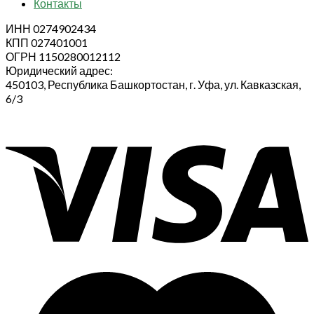
Контакты
ИНН 0274902434
КПП 027401001
ОГРН 1150280012112
Юридический адрес:
450103, Республика Башкортостан, г. Уфа, ул. Кавказская,
6/3