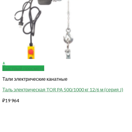
+
Быстрый просмотр
Тали электрические канатные
Таль электрическая TOR PA 500/1000 кг 12/6 м (серия J)
₽
19 964