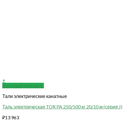
+
Быстрый просмотр
Тали электрические канатные
Таль электрическая TOR PA 250/500 кг 20/10 м (серия J)
₽
13 963