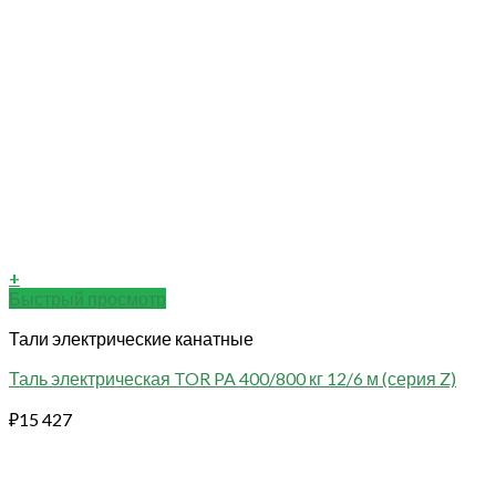
+
Быстрый просмотр
Тали электрические канатные
Таль электрическая TOR PA 400/800 кг 12/6 м (серия Z)
₽
15 427