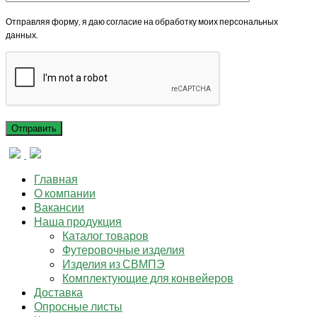
Отправляя форму, я даю согласие на обработку моих персональных
данных.
Главная
О компании
Вакансии
Наша продукция
Каталог товаров
Футеровочные изделия
Изделия из СВМПЭ
Комплектующие для конвейеров
Доставка
Опросные листы