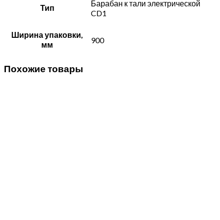
Барабан к тали электрической
Тип
CD1
Ширина упаковки,
900
мм
Похожие товары