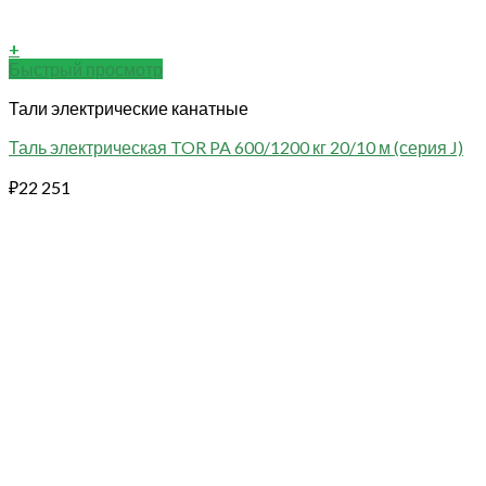
+
Быстрый просмотр
Тали электрические канатные
Таль электрическая TOR PA 600/1200 кг 20/10 м (серия J)
₽
22 251