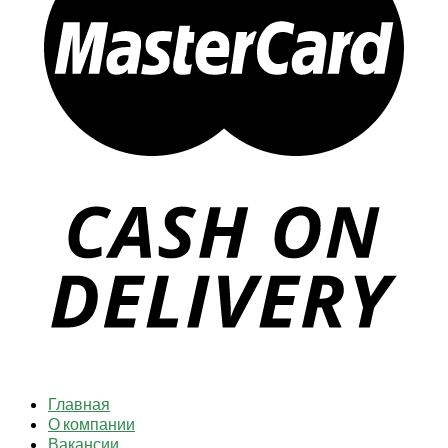
Главная
О компании
Вакансии