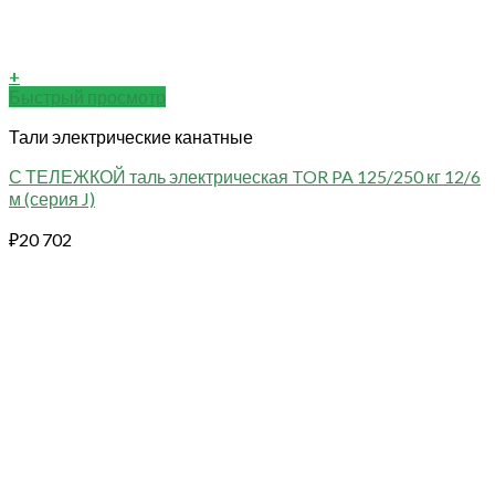
+
Быстрый просмотр
Тали электрические канатные
С ТЕЛЕЖКОЙ таль электрическая TOR PA 125/250 кг 12/6
м (серия J)
₽
20 702