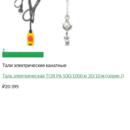
+
Быстрый просмотр
Тали электрические канатные
Таль электрическая TOR PA 500/1000 кг 20/10 м (серия J)
₽
20 395