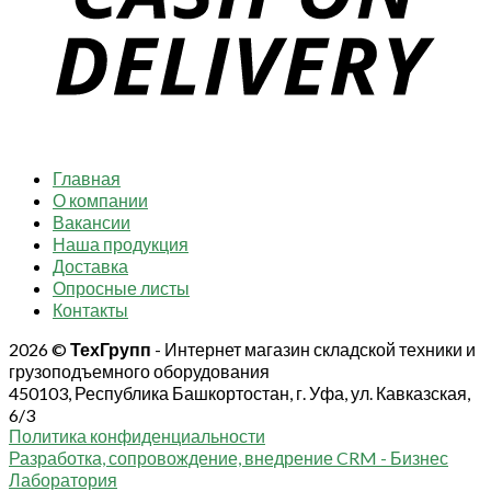
Главная
О компании
Вакансии
Наша продукция
Доставка
Опросные листы
Контакты
2026 ©
ТехГрупп
- Интернет магазин складской техники и
грузоподъемного оборудования
450103, Республика Башкортостан, г. Уфа, ул. Кавказская,
6/3
Политика конфиденциальности
Разработка, сопровождение, внедрение CRM - Бизнес
Лаборатория