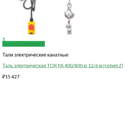
+
Быстрый просмотр
Тали электрические канатные
Таль электрическая TOR PA 400/800 кг 12/6 м (серия Z)
₽
15 427