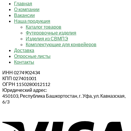
Главная
О компании
Вакансии
Наша продукция
Каталог товаров
Футеровочные изделия
Изделия из СВМПЭ
Комплектующие для конвейеров
Доставка
Опросные листы
Контакты
ИНН 0274902434
КПП 027401001
ОГРН 1150280012112
Юридический адрес:
450103, Республика Башкортостан, г. Уфа, ул. Кавказская,
6/3