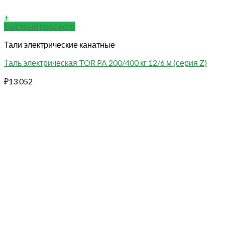
+
Быстрый просмотр
Тали электрические канатные
Таль электрическая TOR PA 200/400 кг 12/6 м (серия Z)
₽
13 052