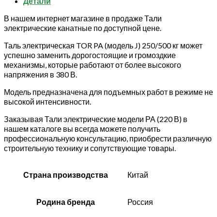
Детали
В нашем интернет магазине в продаже Тали
электрические канатные по доступной цене.
Таль электрическая TOR PA (модель J) 250/500 кг может
успешно заменить дорогостоящие и громоздкие
механизмы, которые работают от более высокого
напряжения в 380 В.
Модель предназначена для подъемных работ в режиме не
высокой интенсивности.
Заказывая Тали электрические модели РА (220 В) в
нашем каталоге вы всегда можете получить
профессиональную консультацию, приобрести различную
строительную технику и сопутствующие товары.
Страна производства
Китай
Родина бренда
Россия