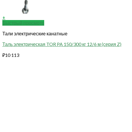
+
Быстрый просмотр
Тали электрические канатные
Таль электрическая TOR PA 150/300 кг 12/6 м (серия Z)
₽
10 113