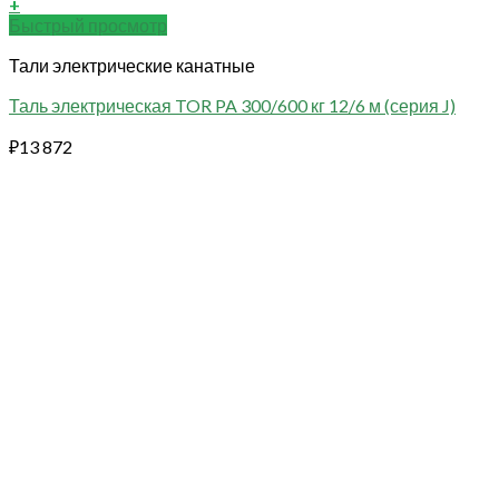
+
Быстрый просмотр
Тали электрические канатные
Таль электрическая TOR PA 300/600 кг 12/6 м (серия J)
₽
13 872