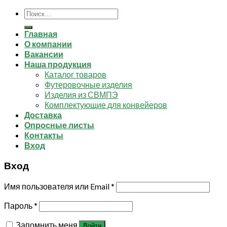
Искать:
Главная
О компании
Вакансии
Наша продукция
Каталог товаров
Футеровочные изделия
Изделия из СВМПЭ
Комплектующие для конвейеров
Доставка
Опросные листы
Контакты
Вход
Вход
Имя пользователя или Email
*
Пароль
*
Запомнить меня
Войти