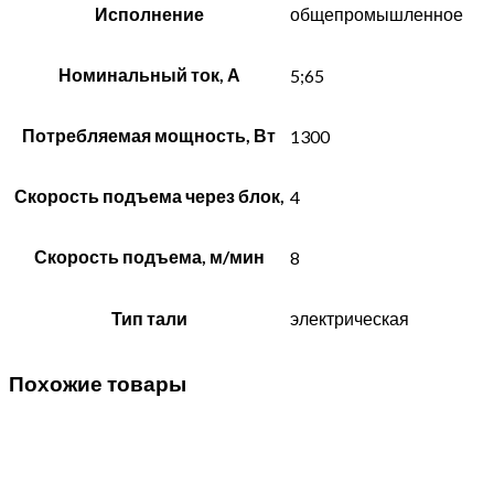
Исполнение
общепромышленное
Номинальный ток, А
5;65
Потребляемая мощность, Вт
1300
Скорость подъема через блок,
4
Скорость подъема, м/мин
8
Тип тали
электрическая
Похожие товары