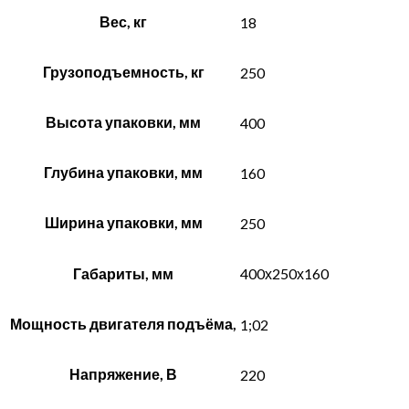
Вес, кг
18
Грузоподъемность, кг
250
Высота упаковки, мм
400
Глубина упаковки, мм
160
Ширина упаковки, мм
250
Габариты, мм
400х250х160
Мощность двигателя подъёма,
1;02
Напряжение, В
220