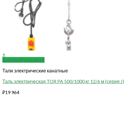
+
Быстрый просмотр
Тали электрические канатные
Таль электрическая TOR PA 500/1000 кг 12/6 м (серия J)
₽
19 964