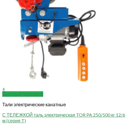
+
Быстрый просмотр
Тали электрические канатные
С ТЕЛЕЖКОЙ таль электрическая TOR PA 250/500 кг 12/6
м (серия T)