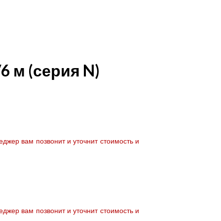
6 м (серия N)
джер вам позвонит и уточнит стоимость и
джер вам позвонит и уточнит стоимость и