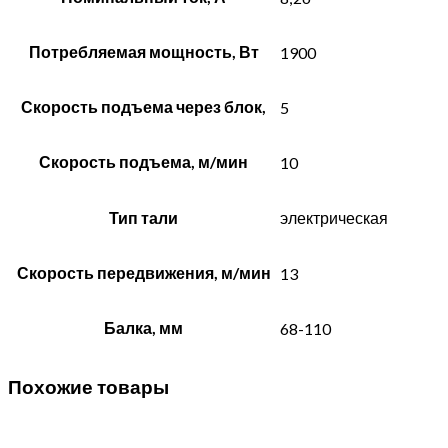
Потребляемая мощность, Вт
1900
Скорость подъема через блок,
5
Скорость подъема, м/мин
10
Тип тали
электрическая
Скорость передвижения, м/мин
13
Балка, мм
68-110
Похожие товары