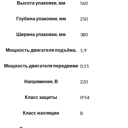
Высота упаковки, мм
560
Глубина упаковки, мм
250
Ширина упаковки, мм
380
Мощность двигателя подъёма,
1;9
Мощность двигателя передвиже
0;15
Напряжение, В
220
Класс защиты
IP54
Класс изоляции
B