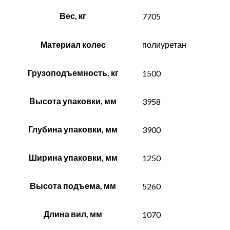
Вес, кг
7705
Материал колес
полиуретан
Грузоподъемность, кг
1500
Высота упаковки, мм
3958
Глубина упаковки, мм
3900
Ширина упаковки, мм
1250
Высота подъема, мм
5260
Длина вил, мм
1070