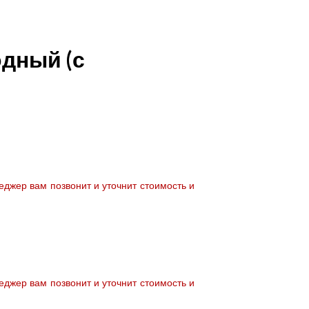
одный (с
джер вам позвонит и уточнит стоимость и
джер вам позвонит и уточнит стоимость и