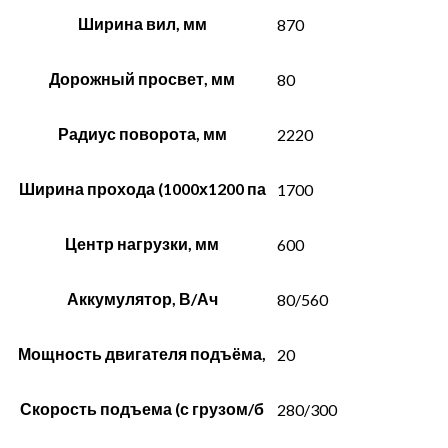
Ширина вил, мм
870
Дорожный просвет, мм
80
Радиус поворота, мм
2220
Ширина прохода (1000х1200 па
1700
Центр нагрузки, мм
600
Аккумулятор, В/Ач
80/560
Мощность двигателя подъёма,
20
Скорость подъема (с грузом/б
280/300