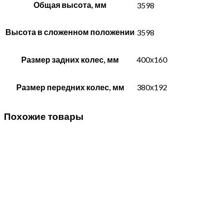
Общая высота, мм
3598
Высота в сложенном положении
3598
Размер задних колес, мм
400х160
Размер передних колес, мм
380х192
Похожие товары