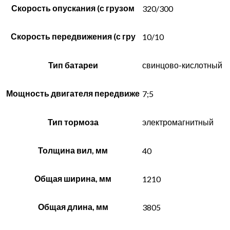
Скорость опускания (с грузом
320/300
Скорость передвижения (с гру
10/10
Тип батареи
свинцово-кислотный
Мощность двигателя передвиже
7;5
Тип тормоза
электромагнитный
Толщина вил, мм
40
Общая ширина, мм
1210
Общая длина, мм
3805